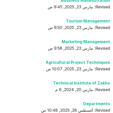
Business Administration
Revised: مارس 23, 2025, 9:45 ص
Tourism Management
Revised: مارس 23, 2025, 9:50 ص
Marketing Management
Revised: مارس 23, 2025, 9:58 ص
Agricultural Project Techniques
Revised: مارس 23, 2025, 10:07 ص
Technical Institute of Zakho
Revised: مارس 20, 2024, 6 م
Departments
Revised: أغسطس 26, 2025, 10:48 ص