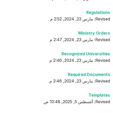
Regulations
Revised: مارس 23, 2024, 2:52 م
Ministry Orders
Revised: مارس 23, 2024, 2:47 م
Recognized Universities
Revised: مارس 23, 2024, 2:46 م
Required Documents
Revised: مارس 23, 2024, 2:46 م
Templates
Revised: أغسطس 5, 2025, 10:48 ص