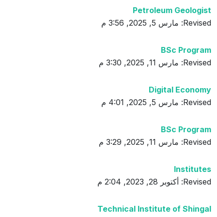
Petroleum Geologist
Revised: مارس 5, 2025, 3:56 م
BSc Program
Revised: مارس 11, 2025, 3:30 م
Digital Economy
Revised: مارس 5, 2025, 4:01 م
BSc Program
Revised: مارس 11, 2025, 3:29 م
Institutes
Revised: أكتوبر 28, 2023, 2:04 م
Technical Institute of Shingal