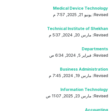
Medical Device Technology
Revised: يونيو 21, 2025, 7:57 م
Technical Institute of Shekhan
Revised: مارس 20, 2024, 5:37 م
Departments
Revised: فبراير 5, 2024, 6:34 ص
Business Administration
Revised: مارس 19, 2024, 7:45 م
Information Technology
Revised: مارس 23, 2025, 11:07 ص
Accounting