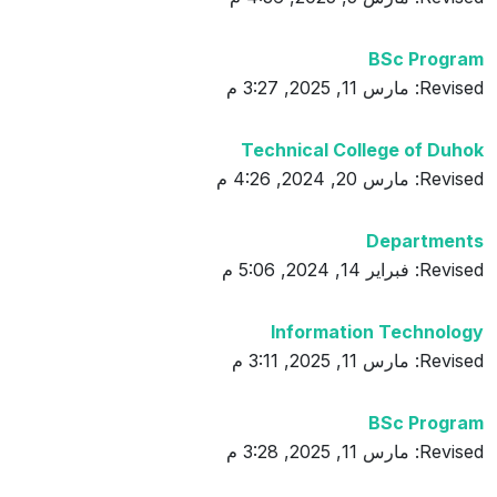
BSc Program
Revised: مارس 11, 2025, 3:27 م
Technical College of Duhok
Revised: مارس 20, 2024, 4:26 م
Departments
Revised: فبراير 14, 2024, 5:06 م
Information Technology
Revised: مارس 11, 2025, 3:11 م
BSc Program
Revised: مارس 11, 2025, 3:28 م