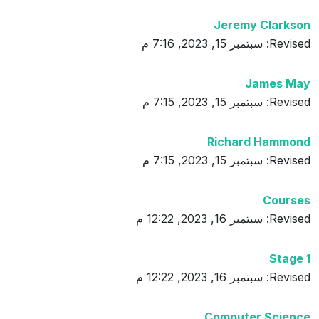
Jeremy Clarkson
Revised: سبتمبر 15, 2023, 7:16 م
James May
Revised: سبتمبر 15, 2023, 7:15 م
Richard Hammond
Revised: سبتمبر 15, 2023, 7:15 م
Courses
Revised: سبتمبر 16, 2023, 12:22 م
Stage 1
Revised: سبتمبر 16, 2023, 12:22 م
Computer Science