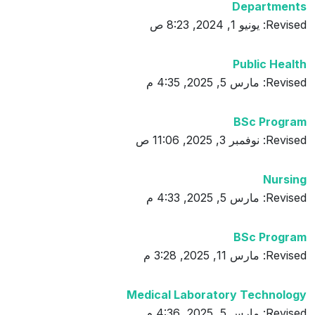
Departments
Revised: يونيو 1, 2024, 8:23 ص
Public Health
Revised: مارس 5, 2025, 4:35 م
BSc Program
Revised: نوفمبر 3, 2025, 11:06 ص
Nursing
Revised: مارس 5, 2025, 4:33 م
BSc Program
Revised: مارس 11, 2025, 3:28 م
Medical Laboratory Technology
Revised: مارس 5, 2025, 4:36 م