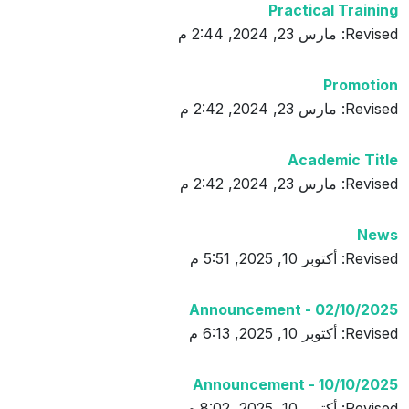
Practical Training
Revised: مارس 23, 2024, 2:44 م
Promotion
Revised: مارس 23, 2024, 2:42 م
Academic Title
Revised: مارس 23, 2024, 2:42 م
News
Revised: أكتوبر 10, 2025, 5:51 م
Announcement - 02/10/2025
Revised: أكتوبر 10, 2025, 6:13 م
Announcement - 10/10/2025
Revised: أكتوبر 10, 2025, 8:02 م