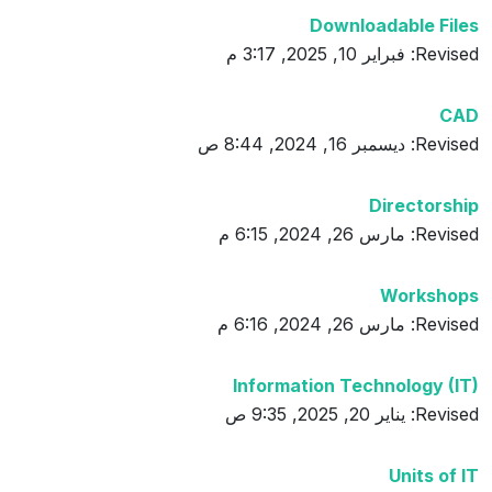
Downloadable Files
Revised: فبراير 10, 2025, 3:17 م
CAD
Revised: ديسمبر 16, 2024, 8:44 ص
Directorship
Revised: مارس 26, 2024, 6:15 م
Workshops
Revised: مارس 26, 2024, 6:16 م
Information Technology (IT)
Revised: يناير 20, 2025, 9:35 ص
Units of IT