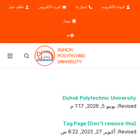
البوابة الألكترونية
إتصل بنا
البريد الألكتروني
طاقم عمل
مودل
Duhok Polytechnic University
Revised: يونيو 5, 2026, 1:17 م
Tag Page (Don't remove this)
Revised: أكتوبر 27, 2023, 8:22 ص