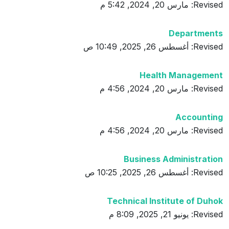
Revised: مارس 20, 2024, 5:42 م
Departments
Revised: أغسطس 26, 2025, 10:49 ص
Health Management
Revised: مارس 20, 2024, 4:56 م
Accounting
Revised: مارس 20, 2024, 4:56 م
Business Administration
Revised: أغسطس 26, 2025, 10:25 ص
Technical Institute of Duhok
Revised: يونيو 21, 2025, 8:09 م