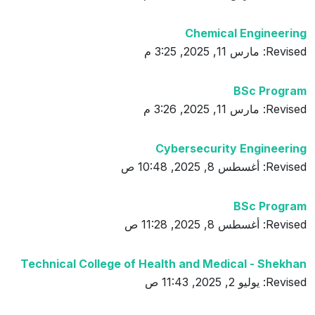
Chemical Engineering
Revised: مارس 11, 2025, 3:25 م
BSc Program
Revised: مارس 11, 2025, 3:26 م
Cybersecurity Engineering
Revised: أغسطس 8, 2025, 10:48 ص
BSc Program
Revised: أغسطس 8, 2025, 11:28 ص
Technical College of Health and Medical - Shekhan
Revised: يوليو 2, 2025, 11:43 ص