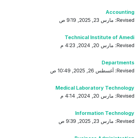
Accounting
Revised: مارس 23, 2025, 9:19 ص
Technical Institute of Amedi
Revised: مارس 20, 2024, 4:23 م
Departments
Revised: أغسطس 26, 2025, 10:49 ص
Medical Laboratory Technology
Revised: مارس 20, 2024, 4:14 م
Information Technology
Revised: مارس 23, 2025, 9:39 ص