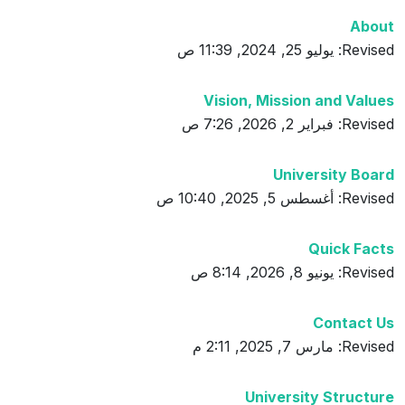
About
Revised: يوليو 25, 2024, 11:39 ص
Vision, Mission and Values
Revised: فبراير 2, 2026, 7:26 ص
University Board
Revised: أغسطس 5, 2025, 10:40 ص
Quick Facts
Revised: يونيو 8, 2026, 8:14 ص
Contact Us
Revised: مارس 7, 2025, 2:11 م
University Structure