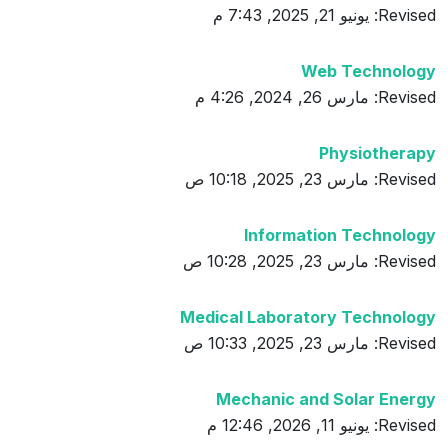
Revised: يونيو 21, 2025, 7:43 م
Web Technology
Revised: مارس 26, 2024, 4:26 م
Physiotherapy
Revised: مارس 23, 2025, 10:18 ص
Information Technology
Revised: مارس 23, 2025, 10:28 ص
Medical Laboratory Technology
Revised: مارس 23, 2025, 10:33 ص
Mechanic and Solar Energy
Revised: يونيو 11, 2026, 12:46 م