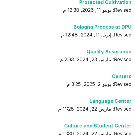
Protected Cultivation
Revised: يونيو 11, 2026, 12:38 م
Bologna Process at DPU
Revised: إبريل 11, 2024, 12:48 م
Quality Assurance
Revised: مارس 23, 2024, 2:33 م
Centers
Revised: يوليو 2, 2025, 3:25 م
Language Center
Revised: مارس 22, 2024, 11:28 م
Culture and Student Center
Revised: مارس 22, 2024, 11:30 م