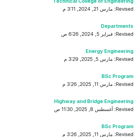
Technical College of Engineering
Revised: مارس 21, 2024, 3:11 م
Departments
Revised: فبراير 5, 2024, 6:26 ص
Energy Engineering
Revised: مارس 5, 2025, 3:29 م
BSc Program
Revised: مارس 11, 2025, 3:26 م
Highway and Bridge Engineering
Revised: أغسطس 8, 2025, 11:30 ص
BSc Program
Revised: مارس 11, 2025, 3:26 م