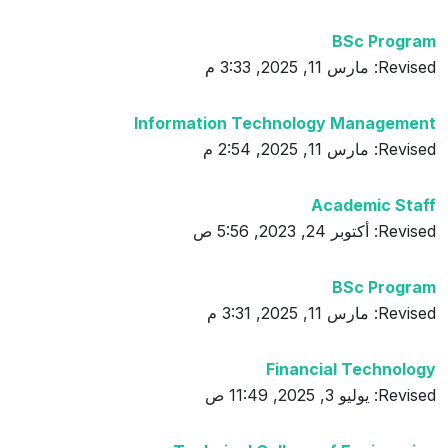
BSc Program
Revised: مارس 11, 2025, 3:33 م
Information Technology Management
Revised: مارس 11, 2025, 2:54 م
Academic Staff
Revised: أكتوبر 24, 2023, 5:56 ص
BSc Program
Revised: مارس 11, 2025, 3:31 م
Financial Technology
Revised: يوليو 3, 2025, 11:49 ص