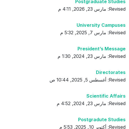
Postgraduate Studies
Revised: مارس 23, 2026, 4:11 م
University Campuses
Revised: مارس 7, 2025, 5:32 م
President’s Message
Revised: مارس 23, 2024, 1:30 م
Directorates
Revised: أغسطس 5, 2025, 10:44 ص
Scientific Affairs
Revised: مارس 23, 2024, 4:52 م
Postgradute Studies
Revised: أكتوبر 10, 2025, 5:53 م