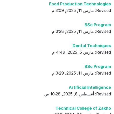
Food Production Technologies
Revised: مارس 11, 2025, 3:09 م
BSc Program
Revised: مارس 11, 2025, 3:28 م
Dental Techniques
Revised: مارس 5, 2025, 4:49 م
BSc Program
Revised: مارس 11, 2025, 3:29 م
Artificial Intelligence
Revised: أغسطس 8, 2025, 10:28 ص
Technical College of Zakho