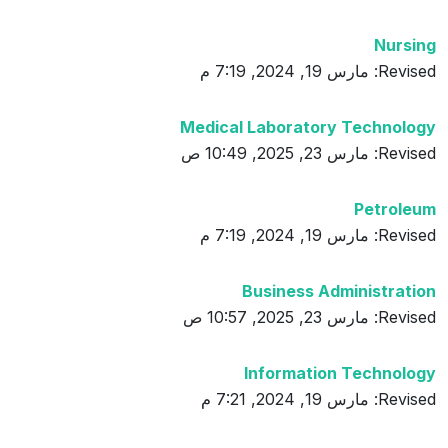
Nursing
Revised: مارس 19, 2024, 7:19 م
Medical Laboratory Technology
Revised: مارس 23, 2025, 10:49 ص
Petroleum
Revised: مارس 19, 2024, 7:19 م
Business Administration
Revised: مارس 23, 2025, 10:57 ص
Information Technology
Revised: مارس 19, 2024, 7:21 م