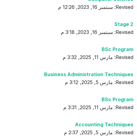
Revised: سبتمبر 16, 2023, 12:26 م
Stage 2
Revised: سبتمبر 16, 2023, 3:18 م
BSc Program
Revised: مارس 11, 2025, 3:32 م
Business Administration Techniques
Revised: مارس 5, 2025, 3:12 م
BSc Program
Revised: مارس 11, 2025, 3:31 م
Accounting Techniques
Revised: مارس 5, 2025, 2:37 م