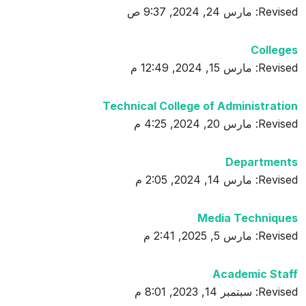
Revised: مارس 24, 2024, 9:37 ص
Colleges
Revised: مارس 15, 2024, 12:49 م
Technical College of Administration
Revised: مارس 20, 2024, 4:25 م
Departments
Revised: مارس 14, 2024, 2:05 م
Media Techniques
Revised: مارس 5, 2025, 2:41 م
Academic Staff
Revised: سبتمبر 14, 2023, 8:01 م