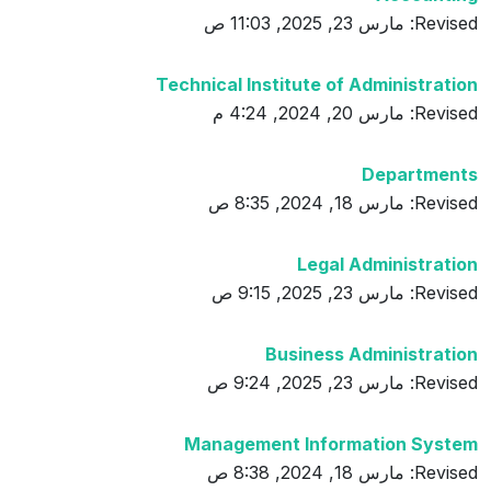
Revised: مارس 23, 2025, 11:03 ص
Technical Institute of Administration
Revised: مارس 20, 2024, 4:24 م
Departments
Revised: مارس 18, 2024, 8:35 ص
Legal Administration
Revised: مارس 23, 2025, 9:15 ص
Business Administration
Revised: مارس 23, 2025, 9:24 ص
Management Information System
Revised: مارس 18, 2024, 8:38 ص