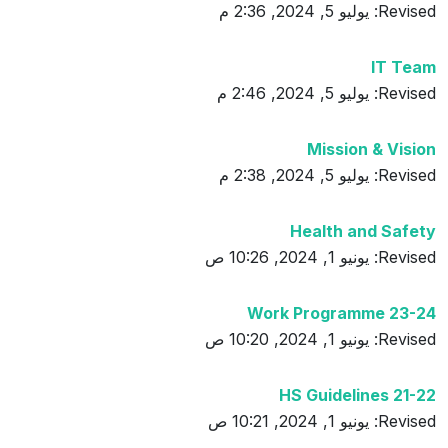
Revised: يوليو 5, 2024, 2:36 م
IT Team
Revised: يوليو 5, 2024, 2:46 م
Mission & Vision
Revised: يوليو 5, 2024, 2:38 م
Health and Safety
Revised: يونيو 1, 2024, 10:26 ص
Work Programme 23-24
Revised: يونيو 1, 2024, 10:20 ص
HS Guidelines 21-22
Revised: يونيو 1, 2024, 10:21 ص