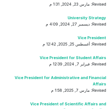
Revised: مارس 23, 2024, 1:31 م
University Strategy
Revised: ديسمبر 27, 2024, 4:09 م
Vice President
Revised: أغسطس 25, 2025, 12:42 م
Vice President for Student Affairs
Revised: فبراير 7, 2024, 12:39 م
Vice President for Administrative and Financial
Affairs
Revised: مارس 7, 2025, 1:58 م
Vice President of Scientific Affairs and