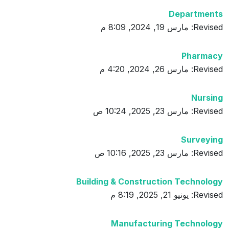
Departments
Revised: مارس 19, 2024, 8:09 م
Pharmacy
Revised: مارس 26, 2024, 4:20 م
Nursing
Revised: مارس 23, 2025, 10:24 ص
Surveying
Revised: مارس 23, 2025, 10:16 ص
Building & Construction Technology
Revised: يونيو 21, 2025, 8:19 م
Manufacturing Technology