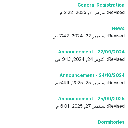
General Registration
Revised: مارس 7, 2025, 2:22 م
News
Revised: سبتمبر 22, 2024, 7:42 ص
Announcement - 22/09/2024
Revised: أكتوبر 24, 2024, 9:13 ص
Announcement - 24/10/2024
Revised: سبتمبر 25, 2025, 5:44 م
Announcement - 25/09/2025
Revised: سبتمبر 27, 2025, 6:01 م
Dormitories