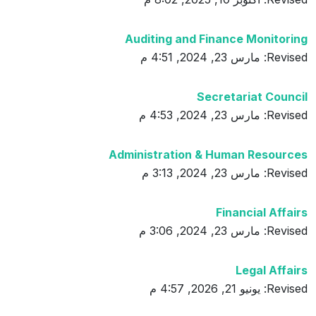
Auditing and Finance Monitoring
Revised: مارس 23, 2024, 4:51 م
Secretariat Council
Revised: مارس 23, 2024, 4:53 م
Administration & Human Resources
Revised: مارس 23, 2024, 3:13 م
Financial Affairs
Revised: مارس 23, 2024, 3:06 م
Legal Affairs
Revised: يونيو 21, 2026, 4:57 م