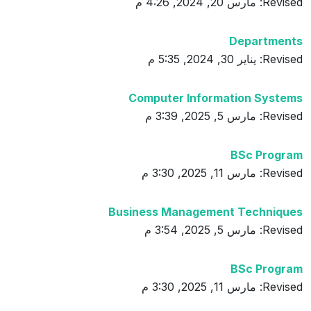
Revised: مارس 20, 2024, 4:26 م
Departments
Revised: يناير 30, 2024, 5:35 م
Computer Information Systems
Revised: مارس 5, 2025, 3:39 م
BSc Program
Revised: مارس 11, 2025, 3:30 م
Business Management Techniques
Revised: مارس 5, 2025, 3:54 م
BSc Program
Revised: مارس 11, 2025, 3:30 م