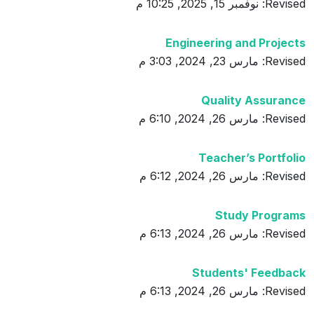
Revised: نوفمبر 15, 2025, 10:25 م
Engineering and Projects
Revised: مارس 23, 2024, 3:03 م
Quality Assurance
Revised: مارس 26, 2024, 6:10 م
Teacher’s Portfolio
Revised: مارس 26, 2024, 6:12 م
Study Programs
Revised: مارس 26, 2024, 6:13 م
Students' Feedback
Revised: مارس 26, 2024, 6:13 م