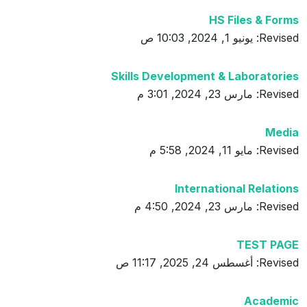
HS Files & Forms
Revised: يونيو 1, 2024, 10:03 ص
Skills Development & Laboratories
Revised: مارس 23, 2024, 3:01 م
Media
Revised: مايو 11, 2024, 5:58 م
International Relations
Revised: مارس 23, 2024, 4:50 م
TEST PAGE
Revised: أغسطس 24, 2025, 11:17 ص
Academic