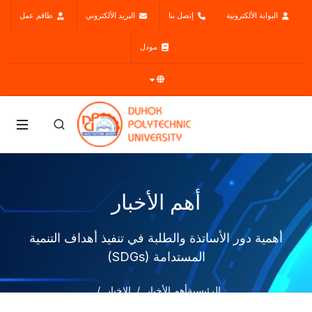
البوابة الألكترونية
إتصل بنا
البريد الألكتروني
طاقم عمل
مودل
أهم الأخبار
أهمية دور الأساتذة والطلبة في تنفيذ أهداف التنمية
المستدامة (SDGs)
الرئيسية
أهم الأخبار
الاخبار
أهمية دور الأساتذة والطلبة في تنفيذ أهداف التنمية المستدامة (SDGs)