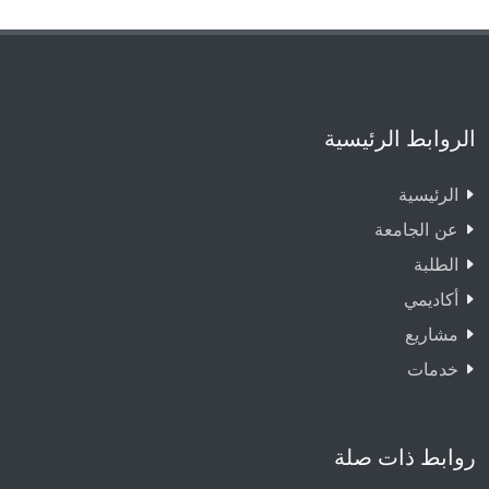
الروابط الرئيسية
الرئيسية
عن الجامعة
الطلبة
أكاديمي
مشاريع
خدمات
روابط ذات صلة