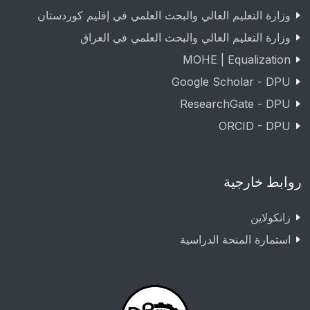
وزارة التعليم العالي والبحث العلمي في إقليم كوردستان
وزارة التعليم العالي والبحث العلمي في العراق
MOHE | Equalization
Google Scholar - DPU
ResearchGate - DPU
ORCID - DPU
روابط خارجية
زانکولاین
استمارة المنحة الدراسية