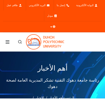
البوابة الألكترونية
إتصل بنا
البريد الألكتروني
طاقم عمل
مودل
أهم الأخبار
رئاسة جامعة دهوك التقنية تشكر المديرية العامة لصحة
دهوك
الرئيسية
أهم الأخبار
الاخبار
رئاسة جامعة دهوك التقنية تشكر المديرية العامة لصحة دهوك