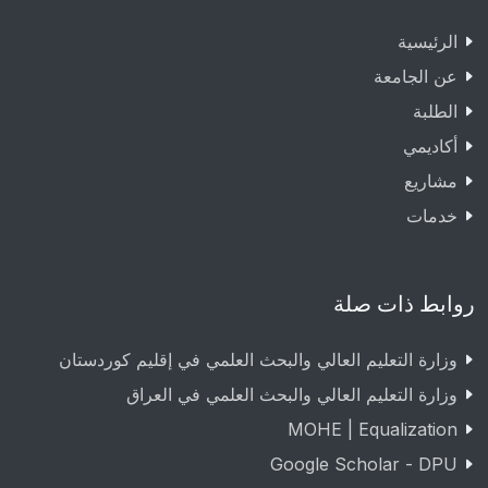
الرئيسية
عن الجامعة
الطلبة
أكاديمي
مشاريع
خدمات
روابط ذات صلة
وزارة التعليم العالي والبحث العلمي في إقليم كوردستان
وزارة التعليم العالي والبحث العلمي في العراق
MOHE | Equalization
Google Scholar - DPU