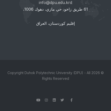
info@dpu.edu.krd
61 طريق زاخو، حي مازي، دهوك 1006،
إقليم كوردستان، العراق
© 2026 Copyright Duhok Polytechnic University (DPU) - All
Rights Reserved