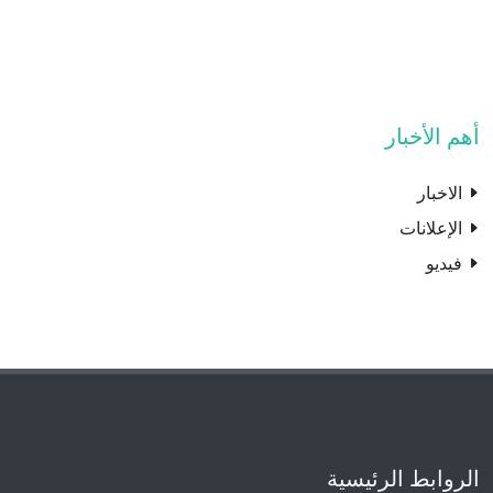
أهم الأخبار
الاخبار
الإعلانات
فيديو
الروابط الرئيسية