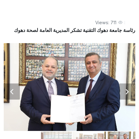
Views: 711
رئاسة جامعة دهوك التقنية تشكر المديرية العامة لصحة دهوك