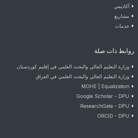
أكاديمي
مشاريع
خدمات
روابط ذات صلة
وزارة التعليم العالي والبحث العلمي في إقليم كوردستان
وزارة التعليم العالي والبحث العلمي في العراق
MOHE | Equalization
Google Scholar - DPU
ResearchGate - DPU
ORCID - DPU