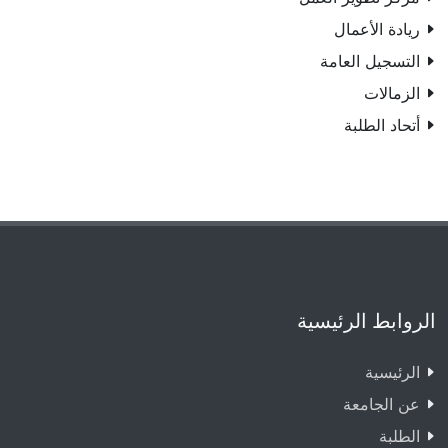
ريادة الأعمال
التسجيل العامة
الزمالات
أتحاد الطلبة
الروابط الرئيسية
الرئيسية
عن الجامعة
الطلبة