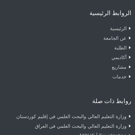
الروابط الرئيسية
الرئيسية
عن الجامعة
الطلبة
أكاديمي
مشاريع
خدمات
روابط ذات صلة
وزارة التعليم العالي والبحث العلمي في إقليم كوردستان
وزارة التعليم العالي والبحث العلمي في العراق