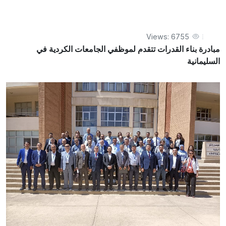
مبادرة بناء القدرات تتقدم لموظفي الجامعات الكردية في السليمانية
Views: 6755
مبادرة بناء القدرات تتقدم لموظفي الجامعات الكردية في
السليمانية