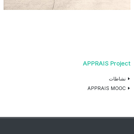
APPRAIS Project
نشاطات
APPRAIS MOOC