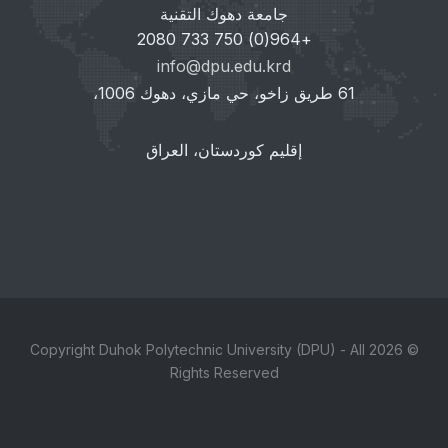
جامعة دهوك التقنية
+964(0) 750 733 2080
info@dpu.edu.krd
61 طريق زاخو، حي مازي، دهوك 1006،
إقليم كوردستان، العراق
© 2026 Copyright Duhok Polytechnic University (DPU) - All
Rights Reserved