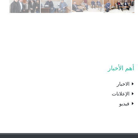
أهم الأخبار
الاخبار
الإعلانات
فيديو