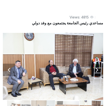
Views: 4815
مساعدي رئيس الجامعة يجتمعون مع وفد دولي