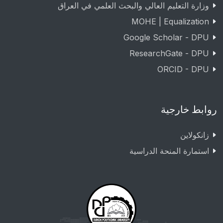
وزارة التعليم العالي والبحث العلمي في العراق
MOHE | Equalization
Google Scholar - DPU
ResearchGate - DPU
ORCID - DPU
روابط خارجية
زانکولاین
استمارة المنحة الدراسية