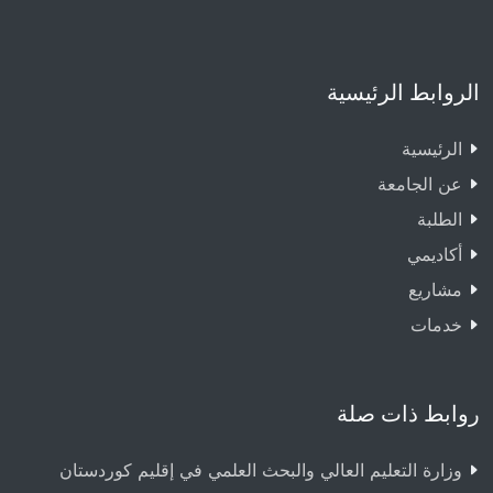
الروابط الرئيسية
الرئيسية
عن الجامعة
الطلبة
أكاديمي
مشاريع
خدمات
روابط ذات صلة
وزارة التعليم العالي والبحث العلمي في إقليم كوردستان