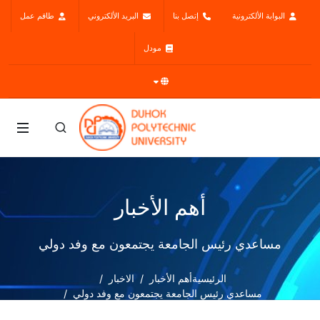
البوابة الألكترونية
إتصل بنا
البريد الألكتروني
طاقم عمل
مودل
أهم الأخبار
مساعدي رئيس الجامعة يجتمعون مع وفد دولي
الرئيسية
أهم الأخبار
الاخبار
مساعدي رئيس الجامعة يجتمعون مع وفد دولي