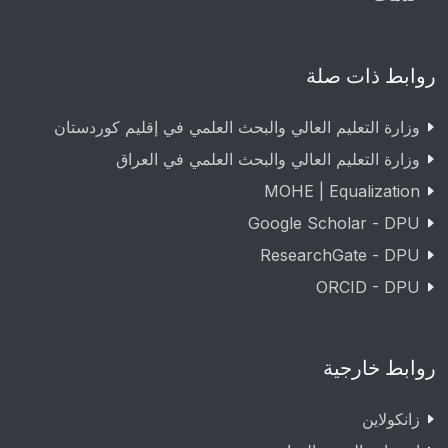
روابط ذات صلة
وزارة التعليم العالي والبحث العلمي في إقليم كوردستان
وزارة التعليم العالي والبحث العلمي في العراق
MOHE | Equalization
Google Scholar - DPU
ResearchGate - DPU
ORCID - DPU
روابط خارجية
زانکولاین