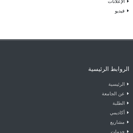
الإعلانات
فيديو
الروابط الرئيسية
الرئيسية
عن الجامعة
الطلبة
أكاديمي
مشاريع
خدمات