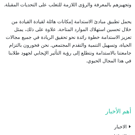
وتجهيزهم بالمعرفة والرؤى اللازمة للتغلب على التحديات المقبلة.
يحمل تطبيق مبادئ الاستدامة إمكانات هائلة لقيادة القيادة من
خلال تحسين استهلاك الموارد المتاحة. علاوة على ذلك، يمثل
تعزيز الاستدامة خطوة رائدة نحو تحقيق الريادة في جميع مجالات
الحياة، وتسهيل التنمية والتقدم المجتمعي. نحن فخورون بالتزام
جامعتنا بالاستدامة ونتطلع إلى رؤية التأثير الإيجابي لجهود طلابنا
في هذا المجال الحيوي.
أهم الأخبار
الاخبار