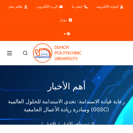
البوابة الألكترونية
إتصل بنا
البريد الألكتروني
طاقم عمل
مودل
أهم الأخبار
رعاية قيادة الاستدامة: تحدي الاستدامة للحلول العالمية
(GSSC) ومبادرة ريادة الأعمال الجامعية
الرئيسية
أهم الأخبار
الاخبار
رعاية قيادة الاستدامة: تحدي الاستدامة للحلول العالمية (GSSC)