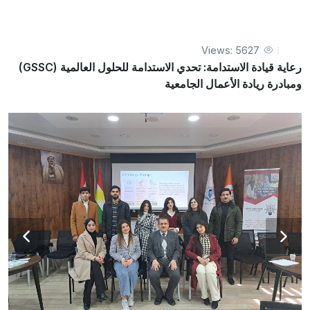
ومبادرة ريادة الأعمال الجامعية
Views: 5627
رعاية قيادة الاستدامة: تحدي الاستدامة للحلول العالمية (GSSC)
ومبادرة ريادة الأعمال الجامعية