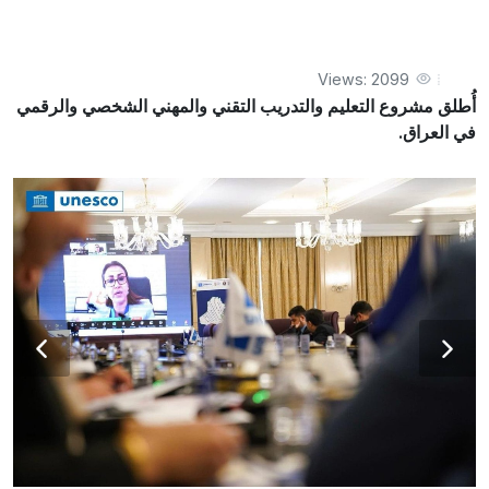
العراق.
Views: 2099
أُطلق مشروع التعليم والتدريب التقني والمهني الشخصي والرقمي
في العراق.