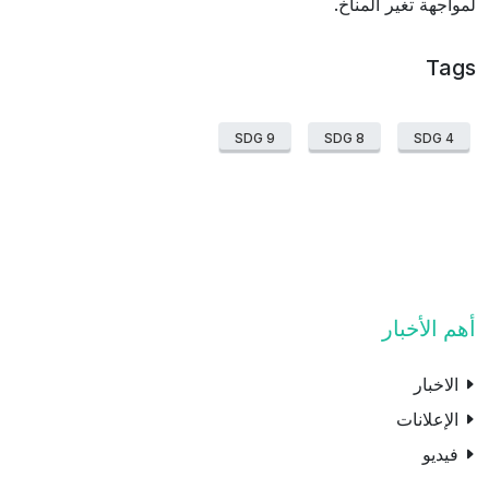
لمواجهة تغير المناخ.
Tags
SDG 9
SDG 8
SDG 4
أهم الأخبار
الاخبار
الإعلانات
فيديو