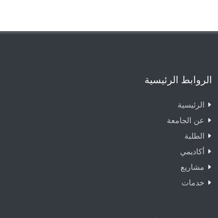
الروابط الرئيسية
الرئيسية
عن الجامعة
الطلبة
أكاديمي
مشاريع
خدمات