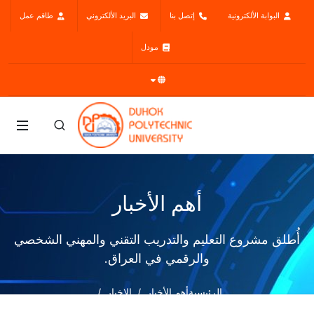
البوابة الألكترونية
إتصل بنا
البريد الألكتروني
طاقم عمل
مودل
أهم الأخبار
أُطلق مشروع التعليم والتدريب التقني والمهني الشخصي
والرقمي في العراق.
الرئيسية
أهم الأخبار
الاخبار
أُطلق مشروع التعليم والتدريب التقني والمهني الشخصي والرقمي في