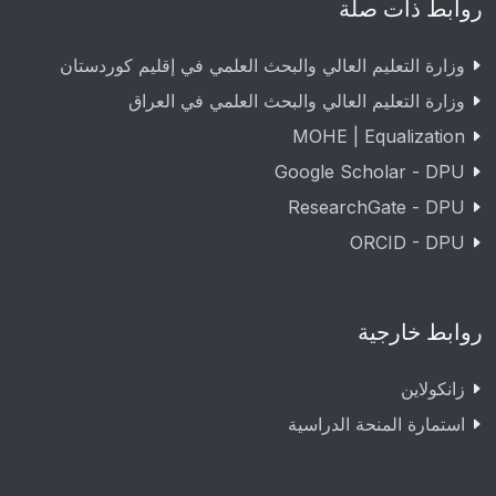
روابط ذات صلة
وزارة التعليم العالي والبحث العلمي في إقليم كوردستان
وزارة التعليم العالي والبحث العلمي في العراق
MOHE | Equalization
Google Scholar - DPU
ResearchGate - DPU
ORCID - DPU
روابط خارجية
زانکولاین
استمارة المنحة الدراسية