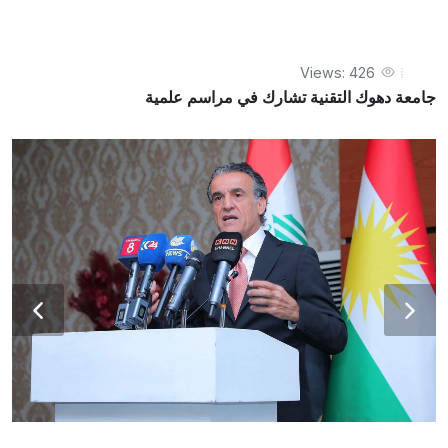
Views: 426
جامعة دهوك التقنية تشارك في مراسم علمية