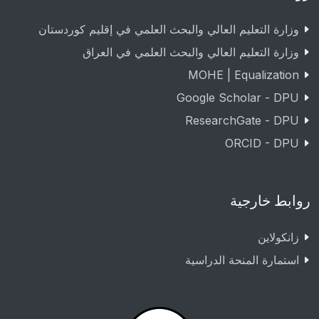
وزارة التعليم العالي والبحث العلمي في إقليم كوردستان
وزارة التعليم العالي والبحث العلمي في العراق
MOHE | Equalization
Google Scholar - DPU
ResearchGate - DPU
ORCID - DPU
روابط خارجية
زانکولاین
استمارة المنحة الدراسية