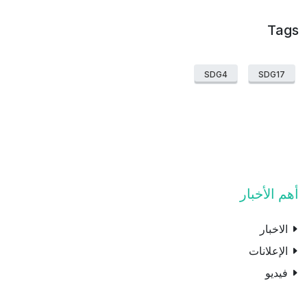
Tags
SDG4
SDG17
أهم الأخبار
الاخبار
الإعلانات
فيديو