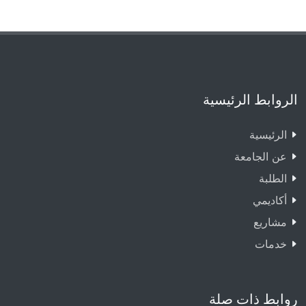
الروابط الرئيسية
الرئيسية
عن الجامعة
الطلبة
أكاديمي
مشاريع
خدمات
روابط ذات صلة