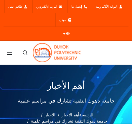
البوابة الألكترونية
إتصل بنا
البريد الألكتروني
طاقم عمل
مودل
أهم الأخبار
جامعة دهوك التقنية تشارك في مراسم علمية
الرئيسية
أهم الأخبار
الاخبار
جامعة دهوك التقنية تشارك في مراسم علمية