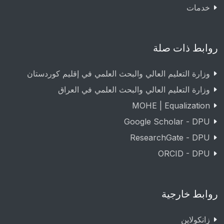
خدمات
روابط ذات صلة
وزارة التعليم العالي والبحث العلمي في إقليم كوردستان
وزارة التعليم العالي والبحث العلمي في العراق
MOHE | Equalization
Google Scholar - DPU
ResearchGate - DPU
ORCID - DPU
روابط خارجية
زانکولاین