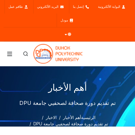
البوابة الألكترونية
إتصل بنا
البريد الألكتروني
طاقم عمل
مودل
أهم الأخبار
تم تقديم دورة صحافة لصحفيي جامعة DPU
الرئيسية
أهم الأخبار
الاخبار
تم تقديم دورة صحافة لصحفيي جامعة DPU