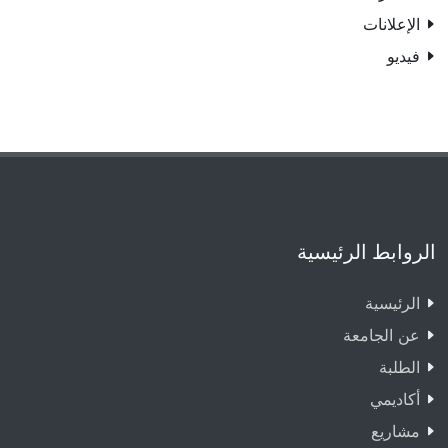
الإعلانات
فيديو
الروابط الرئيسية
الرئيسية
عن الجامعة
الطلبة
أكاديمي
مشاريع