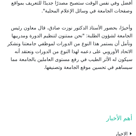
أفضل وفي نفس الوقت ستصبح مصدرًا جديدًا للتعريف بمواقع
وصفحات الجامعة في وسائل الإعلام المحلية".
وأخيرًا، بحضور الأستاذ الدكتور نوزت صادق، قال معاون رئيس
الجامعة لشؤون الطلبة: "نحن ممتنون لتنظيم الدورة ومدربيها
ونأمل أن يستمر هذا النوع من الدورات لموظفي جامعتنا ونشكر
الاتحاد الأوروبي على دعمه لهذا النوع من الدورات ونعتقد أنه
سيكون له الأثر الطيب في رفع مستوى العاملين بالجامعة مما
سيساهم في تحسين موقع الجامعة وتصنيفها.
أهم الأخبار
الاخبار