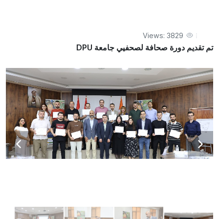
Views: 3829
تم تقديم دورة صحافة لصحفيي جامعة DPU