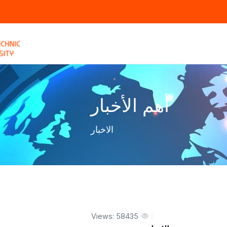
أهم الأخبار
الاخبار
Views: 58435