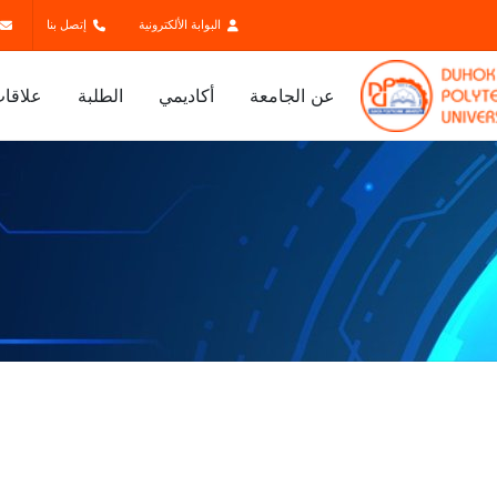
البوابة الألكترونية
إتصل بنا
عن الجامعة
أكاديمي
الطلبة
علاقات