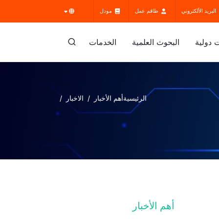
البريد الألكتروني
طاقم عمل
مودل
 دولية
البحوث العلمية
الخدمات
الرئيسية
أهم الأخبار
الاخبار
أهم الأخبار