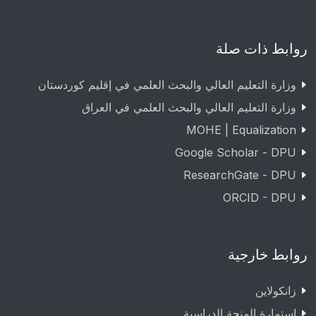
روابط ذات صلة
وزارة التعليم العالي والبحث العلمي في إقليم كوردستان
وزارة التعليم العالي والبحث العلمي في العراق
MOHE | Equalization
Google Scholar - DPU
ResearchGate - DPU
ORCID - DPU
روابط خارجية
زانکولاین
استمارة المنحة الدراسية