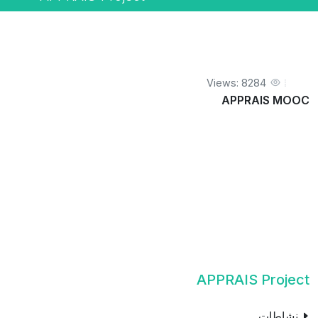
Views: 8284
APPRAIS MOOC
APPRAIS Project
نشاطات