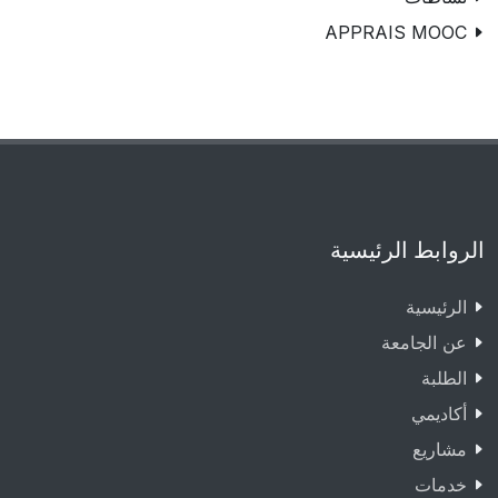
APPRAIS MOOC
الروابط الرئيسية
الرئيسية
عن الجامعة
الطلبة
أكاديمي
مشاريع
خدمات