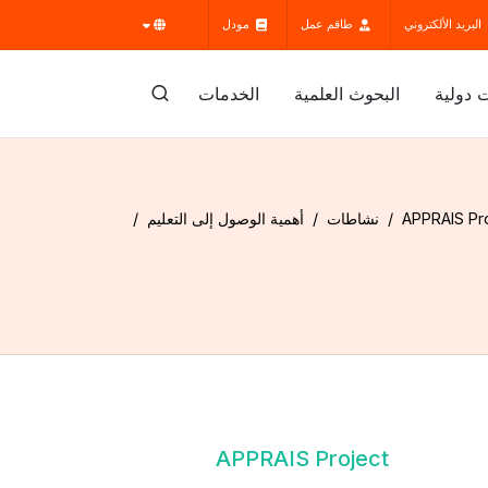
البريد الألكتروني
طاقم عمل
مودل
 دولية
البحوث العلمية
الخدمات
APPRAIS Pr
نشاطات
أهمية الوصول إلى التعليم
APPRAIS Project