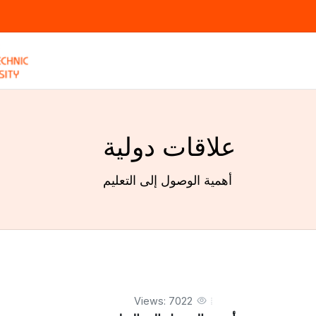
علاقات دولية
أهمية الوصول إلى التعليم
Views: 7022