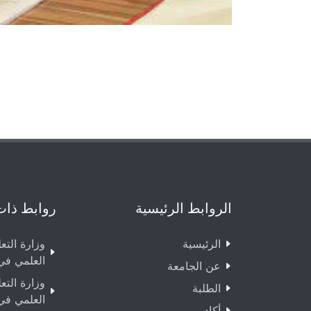
الروابط الرئيسية
روابط ذات
الرئيسية
وزارة التع
العلمي في
عن الجامعة
وزارة التع
الطلبة
العلمي في
أكاديمي