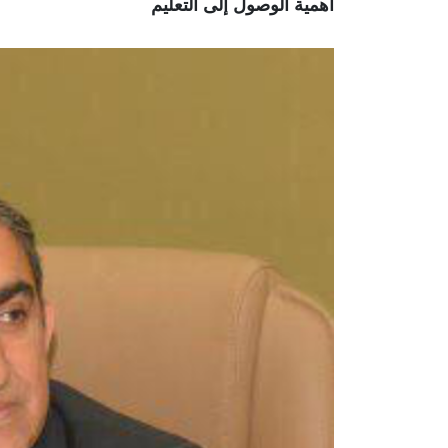
أهمية الوصول إلى التعليم