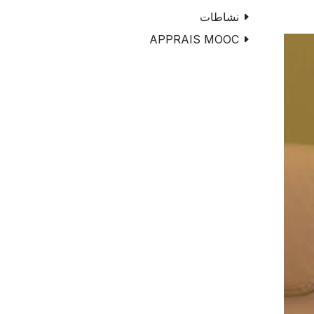
نشاطات
APPRAIS MOOC