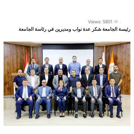
Views: 5801
رئيسة الجامعة شكر عدة نواب ومديرين في رئاسة الجامعة