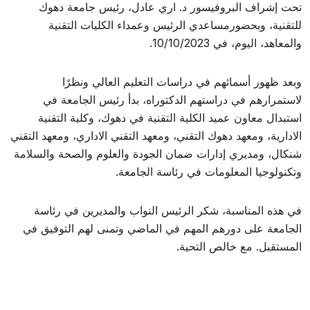
تحت إشراف البروفيسور د. اري عادل، رئيس جامعة دهوك
للتقنية، وبحضورمساعدي الرئيس وعمداء الكليات التقنية
والمعاهد، اليوم، في 10/10/2023.
وبعد ظهور أسمائهم في دراسات التعليم العالي ونظرًا
لاستمرارهم في دراستهم الدكتوراه، بدأ رئيس الجامعة في
استبدال معاون عميد الكلية التقنية في دهوك، وكلية التقنية
الادارية، ومعهد دهوك التقني، ومعهد التقني الاداري، ومعهد التقني
شنكال، ومديري إدارات ضمان الجودة والعلوم والصحة والسلامة
وتكنولوجيا المعلومات في رئاسة الجامعة.
في هذه المناسبة، شكر الرئيس النواب والمديرين في رئاسة
الجامعة على دورهم المهم في الماضي وتمنى لهم التوفيق في
المستقبل. مع خالص التحية.