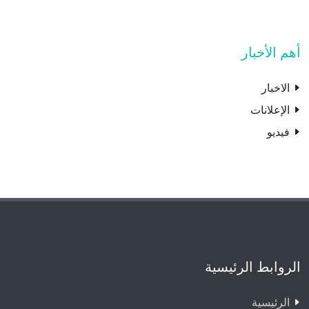
أهم الأخبار
الاخبار
الإعلانات
فيديو
الروابط الرئيسية
الرئيسية