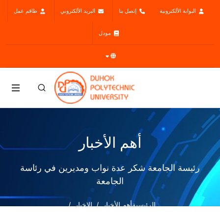
البوابة الألكترونية
إتصل بنا
البريد الألكتروني
طاقم عمل
مودل
أهم الأخبار
رئيسة الجامعة شكر عدة نواب ومديرين في رئاسة
الجامعة
الرئيسية
أهم الأخبار
الاخبار
رئيسة الجامعة شكر عدة نواب ومديرين في رئاسة الجامعة