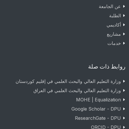
عن الجامعة
الطلبة
أكاديمي
مشاريع
خدمات
روابط ذات صلة
وزارة التعليم العالي والبحث العلمي في إقليم كوردستان
وزارة التعليم العالي والبحث العلمي في العراق
MOHE | Equalization
Google Scholar - DPU
ResearchGate - DPU
ORCID - DPU