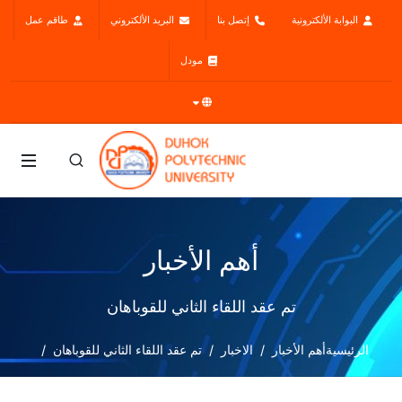
البوابة الألكترونية
إتصل بنا
البريد الألكتروني
طاقم عمل
مودل
أهم الأخبار
تم عقد اللقاء الثاني للقوباهان
الرئيسية
أهم الأخبار
الاخبار
تم عقد اللقاء الثاني للقوباهان