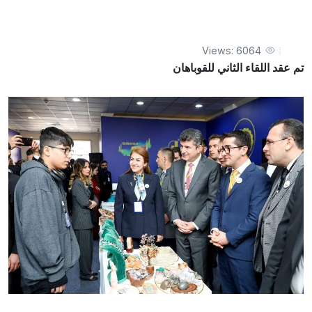
Views: 6064
تم عقد اللقاء الثاني للقوباهان