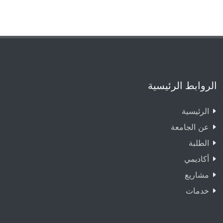
الروابط الرئيسية
الرئيسية
عن الجامعة
الطلبة
أكاديمي
مشاريع
خدمات