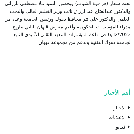
تحت شعار (هز قوة الشباب) وبحضور السيد ملا مصطفى بارزاني
والدكتور عبدالفتاح عبدالرزاق نائب وزير التعليم العالي والبحث
العلمي والدكتور علي تتر محافظ دهوك ورئيس الجامعة وعدد من
مدراء المؤسسات الحكومية وأقيم معرض قبهان الثاني بتاريخ
6/12/2023 في قاعة المؤتمرات المعهد التقني الآميدي التابع
لجامعة دهوك التقنية وبدعم من مجموعة قبهان
أهم الأخبار
الاخبار
الإعلانات
فيديو