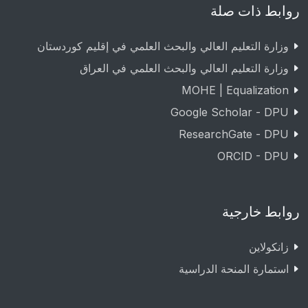
روابط ذات صلة
وزارة التعليم العالي والبحث العلمي في إقليم كوردستان
وزارة التعليم العالي والبحث العلمي في العراق
MOHE | Equalization
Google Scholar - DPU
ResearchGate - DPU
ORCID - DPU
روابط خارجية
زانکولاین
استمارة المنحة الدراسية