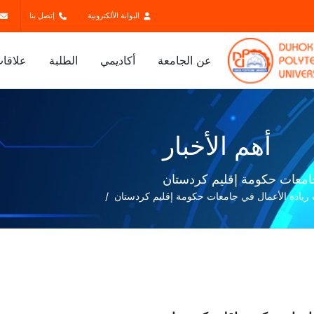
البوابة الألكترونية
إتصل بنا
عن الجامعة
أكاديمي
الطلبة
علاقات
أهم الأخبار
جامعات حكومة إقليم كردستان
 ريادة الأعمال في جامعات حكومة إقليم كردستان