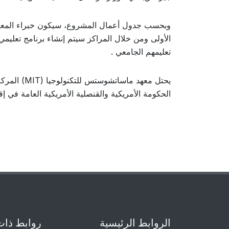
وبحسب جدول أعمال المشروع، سيكون خبراء المعا
الأولى ومن خلال المراكز سيتم إنشاء برنامج تعليم
تعليمهم الجامعي .
يحتل معهد 
الحكومة الأمريكية والقنصلية الأمريكية العامة في إ
الروابط الرئيسية
روابط ذات