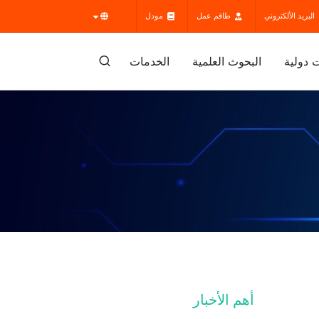
البريد الألكتروني
طاقم عمل
مودل
 دولية
البحوث العلمية
الخدمات
أهم الأخبار