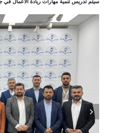
سيتم تدريس تنمية مهارات ريادة الأعمال في 