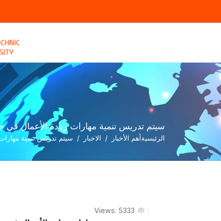
سيتم تدريس تنمية مهارات ريادة الأعمال في 
الرئيسية
أهم الأخبار
الاخبار
سيتم تدريس تنمية مهارات
Views: 5333