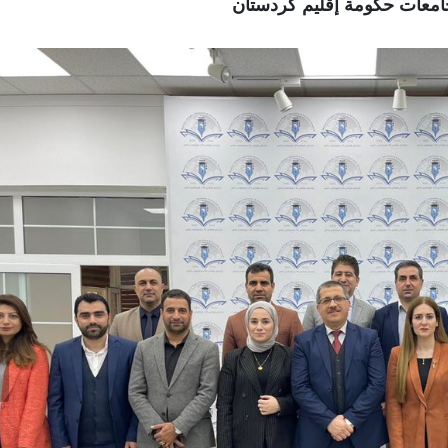
جامعات حكومة إقليم كردستان