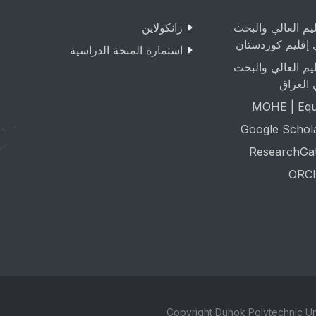
ليم العالي والبحث
زانکولاین
 إقليم كوردستان
استمارة المنحة الدراسية
ليم العالي والبحث
 العراق
MOHE | Equa
Google Schol
ResearchGa
ORCI