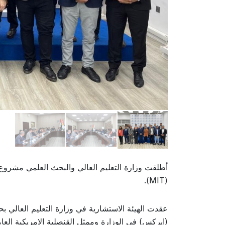
أطلقت وزارة التعليم العالي والبحث العلمي مشروع 
(MIT).
عقدت الهيئة الاستشارية في وزارة التعليم العالي ب
(ايركس) في الوزارة وممثل القنصلية الامريكية العا