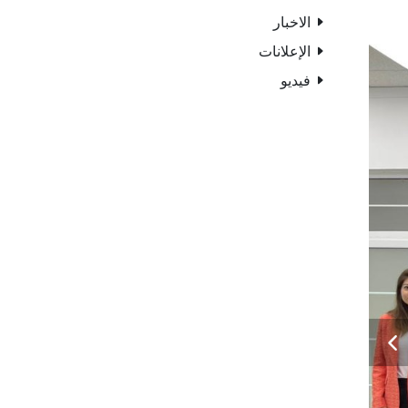
الاخبار
الإعلانات
فيديو