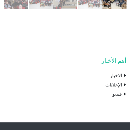
أهم الأخبار
الاخبار
الإعلانات
فيديو