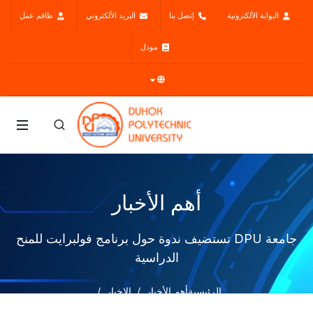
البوابة الألكترونية
إتصل بنا
البريد الألكتروني
طاقم عمل
مودل
أهم الأخبار
جامعة DPU تستضيف ندوة حول برنامج فولبرايت للمنح
الدراسية
الرئيسية
أهم الأخبار
الاخبار
جامعة DPU تستضيف ندوة حول برنامج فولبرايت للمنح الدراسية