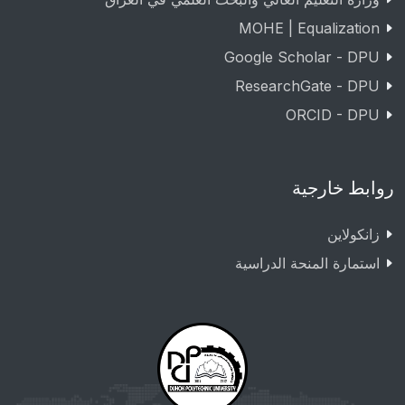
MOHE | Equalization
Google Scholar - DPU
ResearchGate - DPU
ORCID - DPU
روابط خارجية
زانکولاین
استمارة المنحة الدراسية