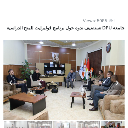
Views: 5085
جامعة DPU تستضيف ندوة حول برنامج فولبرايت للمنح الدراسية