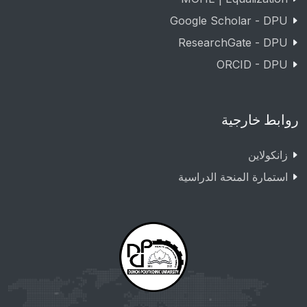
Google Scholar - DPU
ResearchGate - DPU
ORCID - DPU
روابط خارجية
زانکولاین
استمارة المنحة الدراسية