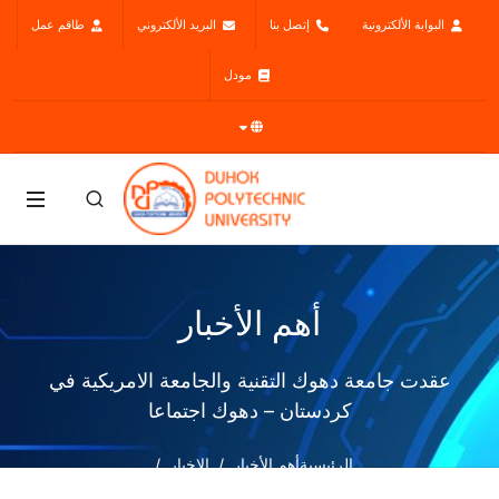
البوابة الألكترونية
إتصل بنا
البريد الألكتروني
طاقم عمل
مودل
أهم الأخبار
عقدت جامعة دهوك التقنية والجامعة الامريكية في
كردستان – دهوك اجتماعا
الرئيسية
أهم الأخبار
الاخبار
عقدت جامعة دهوك التقنية والجامعة الامريكية في كردستان – دهوك