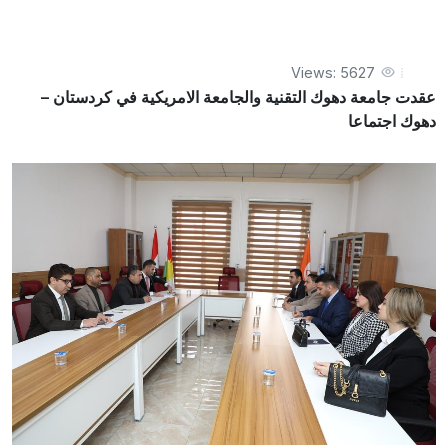
اجتماعا
Views: 5627
عقدت جامعة دهوك التقنية والجامعة الامريكية في كردستان –
دهوك اجتماعا