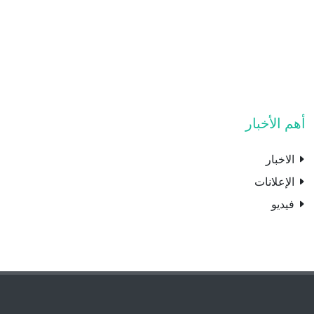
أهم الأخبار
الاخبار
الإعلانات
فيديو