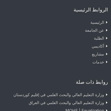
الروابط الرئيسية
الرئيسية
عن الجامعة
الطلبة
أكاديمي
مشاريع
خدمات
روابط ذات صلة
وزارة التعليم العالي والبحث العلمي في إقليم كوردستان
وزارة التعليم العالي والبحث العلمي في العراق
MOHE | Equalization