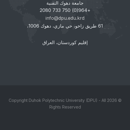
جامعة دهوك التقنية
+964(0) 750 733 2080
info@dpu.edu.krd
61 طريق زاخو، حي مازي، دهوك 1006،
إقليم كوردستان، العراق
© 2026 Copyright Duhok Polytechnic University (DPU) - All
Rights Reserved