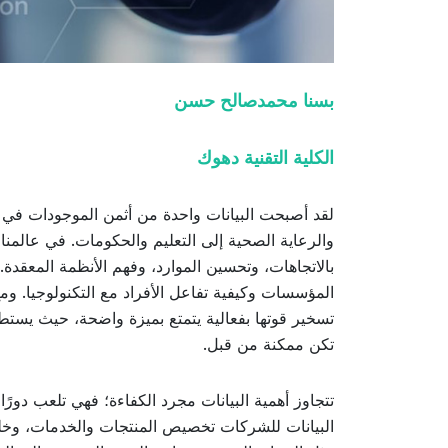
بسنا محمدصالح حسن
الكلية التقنية دهوك
لقد أصبحت البيانات واحدة من أثمن الموجودات في ا
والرعاية الصحية إلى التعليم والحكومات. في عالمنا ال
بالاتجاهات، وتحسين الموارد، وفهم الأنظمة المعقدة.
المؤسسات وكيفية تفاعل الأفراد مع التكنولوجيا. ومع 
تسخير قوتها بفعالية يتمتع بميزة واضحة، حيث يستطي
تكن ممكنة من قبل.
تتجاوز أهمية البيانات مجرد الكفاءة؛ فهي تلعب دورًا
البيانات للشركات تخصيص المنتجات والخدمات، وخلق