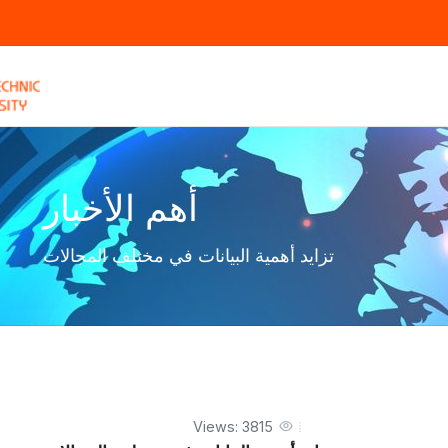
أهم الأخبار
تزايد أهمية البيانات في مختلف المجالات
Views: 3815