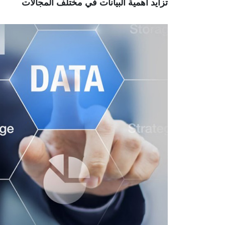
تزايد أهمية البيانات في مختلف المجالات