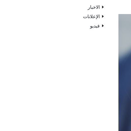
الاخبار
الإعلانات
فيديو