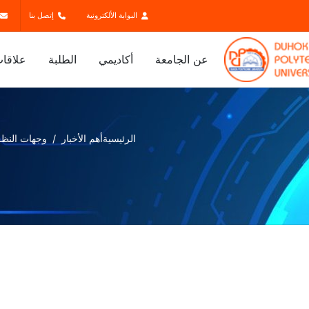
البوابة الألكترونية
إتصل بنا
عن الجامعة
أكاديمي
الطلبة
علاقات
الرئيسية
أهم الأخبار
وجهات النظر 