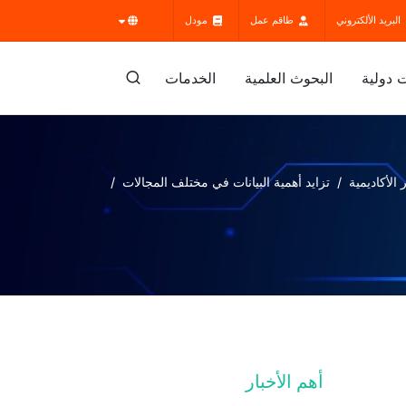
البريد الألكتروني
طاقم عمل
مودل
 دولية
البحوث العلمية
الخدمات
الأكاديمية
تزايد أهمية البيانات في مختلف المجالات
أهم الأخبار