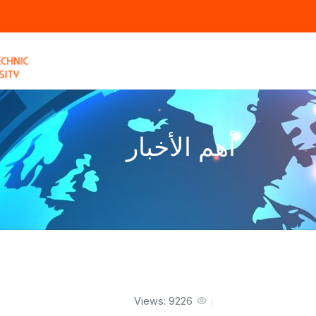
أهم الأخبار
Views: 9226