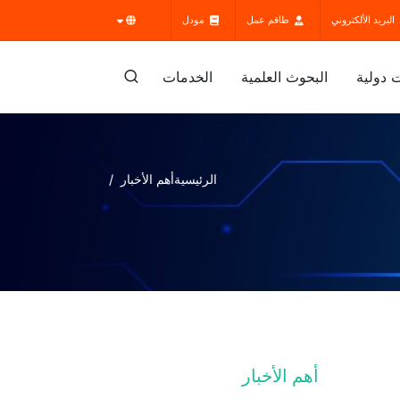
البريد الألكتروني
طاقم عمل
مودل
 دولية
البحوث العلمية
الخدمات
الرئيسية
أهم الأخبار
أهم الأخبار