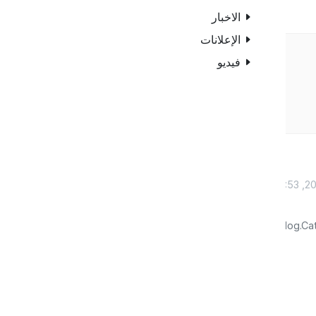
الاخبار
الإعلانات
فيديو
أكتوبر 28, 2023, 2:53
blog.Ca