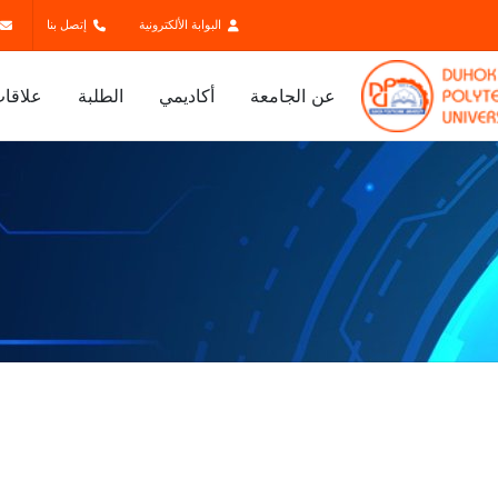
البوابة الألكترونية
إتصل بنا
عن الجامعة
أكاديمي
الطلبة
علاقات