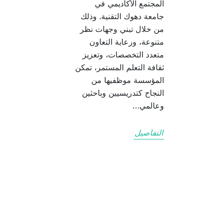
المجتمع الأكاديمي في
جامعة دهوك التقنية. وذلك
من خلال تبني وجهات نظر
متنوعة، ورعاية التعاون
متعدد التخصصات، وتعزيز
ثقافة التعلم المستمر، تمكن
المؤسسة موظفيها من
النجاح كتدريسيين وباحثين
وعالمي…
التفاصيل