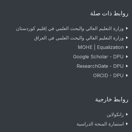
روابط ذات صلة
وزارة التعليم العالي والبحث العلمي في إقليم كوردستان
وزارة التعليم العالي والبحث العلمي في العراق
MOHE | Equalization
Google Scholar - DPU
ResearchGate - DPU
ORCID - DPU
روابط خارجية
زانکولاین
استمارة المنحة الدراسية