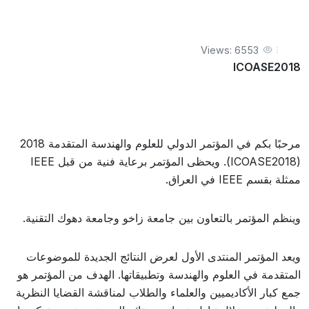
Views: 6553
ICOASE2018
مرحبًا بكم في المؤتمر الدولي للعلوم والهندسة المتقدمة 2018
(ICOASE2018). ويحظى المؤتمر برعاية فنية من قبل IEEE
ممثلة بقسم IEEE في العراق.
وينظم المؤتمر بالتعاون بين جامعة زاخو وجامعة دهوك التقنية.
ويعد المؤتمر المنتدى الأول لعرض النتائج الجديدة للموضوعات
المتقدمة في العلوم والهندسة وتطبيقاتها. الهدف من المؤتمر هو
جمع كبار الأكاديميين والعلماء والطلاب لمناقشة القضايا النظرية