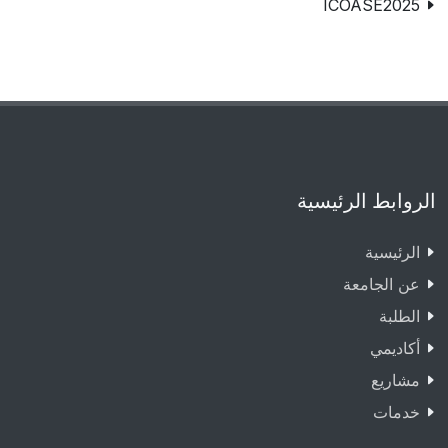
ICOASE2025
الروابط الرئيسية
الرئيسية
عن الجامعة
الطلبة
أكاديمي
مشاريع
خدمات