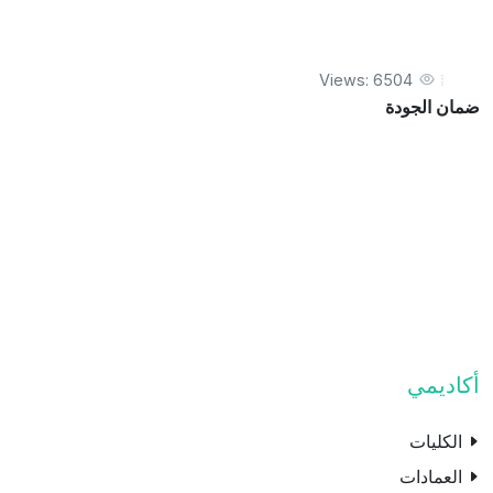
Views: 6504
ضمان الجودة
أكاديمي
الكليات
العمادات