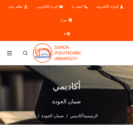
البوابة الألكترونية
إتصل بنا
البريد الألكتروني
طاقم عمل
مودل
أكاديمي
ضمان الجودة
الرئيسية
أكاديمي
ضمان الجودة