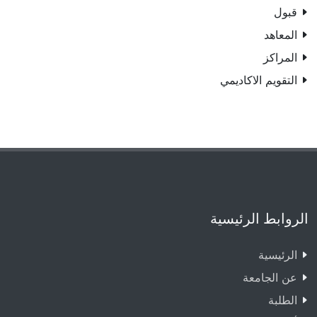
قبول
المعاهد
المراکز
التقويم الاكاديمي
الروابط الرئيسية
الرئيسية
عن الجامعة
الطلبة