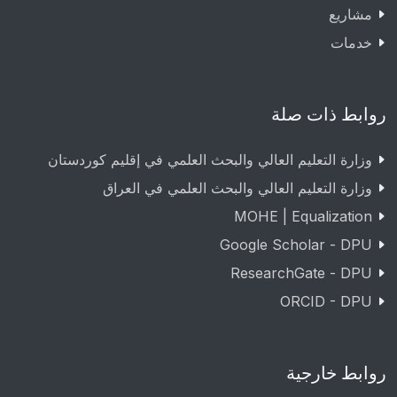
مشاريع
خدمات
روابط ذات صلة
وزارة التعليم العالي والبحث العلمي في إقليم كوردستان
وزارة التعليم العالي والبحث العلمي في العراق
MOHE | Equalization
Google Scholar - DPU
ResearchGate - DPU
ORCID - DPU
روابط خارجية