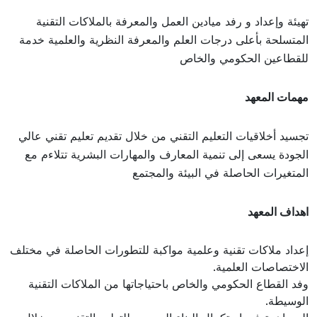
تهيئة وإعداد و رفد ميادين العمل والمعرفة بالملاكات التقنية
المتسلحة بأعلى درجات العلم والمعرفة النظرية والعلمية خدمة
للقطاعين الحكومي والخاص
مهمات المعهد
تجسيد أخلاقيات التعليم التقني من خلال تقديم تعليم تقني عالي
الجودة يسعى إلى تنمية المعارف والمهارات البشرية تتلاءم مع
المتغيرات الحاصلة في البيئة والمجتمع
اهداف المعهد
إعداد ملاكات تقنية وعلمية مواكبة للتطورات الحاصلة في مختلف
الاختصاصات العلمية.
وفد القطاع الحكومي والخاص باحتياجاتها من الملاكات التقنية
الوسيطة.