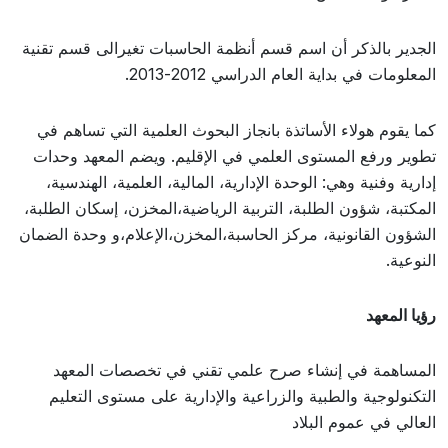
الجدير بالذكر أن اسم قسم أنظمة الحاسبات تغيرالى قسم تقنية
المعلومات في بداية العام الدراسي 2012-2013.
كما يقوم هولاء الأساتذة بانجاز البحوث العلمية التي تساهم في
تطوير ورفع المستوى العلمي في الإقليم. ويضم المعهد وحدات
إدارية وفنية وهي: الوحدة الإدارية، المالية، العلمية، الهندسية،
المكتبة، شؤون الطلبة، التربية الرياضية،المخزن، إسكان الطلبة،
الشؤون القانونية، مركز الحاسبة،المخزن،الإعلام،و وحدة الضمان
النوعية.
رؤيا المعهد
المساهمة في إنشاء صرح علمي تقني في تخصصات المعهد
التكنولوجية والطبية والزراعية والإدارية على مستوى التعليم
العالي في عموم البلاد