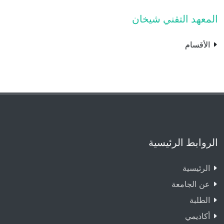
المعهد التقني شيخان
الأقسام
الروابط الرئيسية
الرئيسية
عن الجامعة
الطلبة
أكاديمي