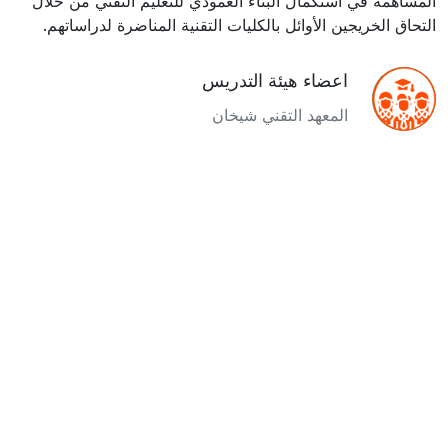
المساهمة في استكمال البناء العمودي للتعليم التقني من خلال
التحاق الخريجين الأوائل بالكليات التقنية المناضرة لدراساتهم.
اعضاء هيئة التدريس
المعهد التقني شيخان