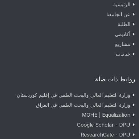
الرئيسية
عن الجامعة
الطلبة
أكاديمي
مشاريع
خدمات
روابط ذات صلة
وزارة التعليم العالي والبحث العلمي في إقليم كوردستان
وزارة التعليم العالي والبحث العلمي في العراق
MOHE | Equalization
Google Scholar - DPU
ResearchGate - DPU