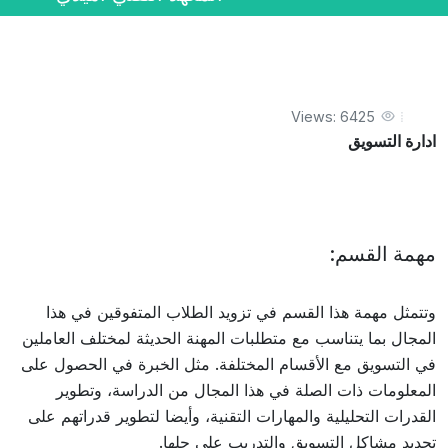
Views: 6425
ادارة التسويق
مهمة القسم:
وتتمثل مهمة هذا القسم في تزويد الطلاب المتفوقين في هذا
المجال بما يتناسب مع متطلبات المهنة الحديثة لمختلف العاملين
في التسويق مع الأقسام المختلفة. مثل الخبرة في الحصول على
المعلومات ذات الصلة في هذا المجال من الدراسة، وتطوير
القدرات التحليلية والمهارات التقنية، وأيضا لتطوير قدراتهم على
تحديد مشاكل التسويق والتدريب على حلها.