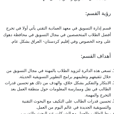
رؤية القسم:
قسم إدارة التسويق في معهد العمادية التقني يأتي أولا في تخرج
أفضل الطلاب المتخصصين في مجال التسويق في محافظة دهوك
على وجه الخصوص وفي إقليم كردستان- العراق بشكل عام.
أهداف القسم:
تسعى هذه الدائرة لتزويد الطلاب بالمهنة في مجال التسويق من
خلال تثقيفهم وتعليمهم برامج التطوير التسويقية الحديثة.
الابتكار والتفكير بشكل خلاق، والهدف من ذلك هو تحسين قدرات
الطالب في نقل وممارسة المعلومات حول منطقة العمل بعد
التخرج والمهمة.
تحسين قدرات الطالب على التكيف مع البحوث التقنية
والتسويقية الجديدة في عالم اليوم من العمل.
ربط الطلاب والعمل مع الشركات عند البحث والتدريب.