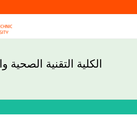
الكلية التقنية الصحية و