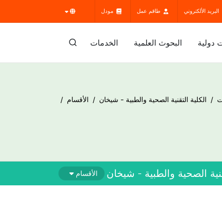
البريد الألكتروني
طاقم عمل
مودل
 دولية
البحوث العلمية
الخدمات
ت
الكلية التقنية الصحية والطبية - شيخان
الأقسام
قنية الصحية والطبية - شيخان
الأقسام