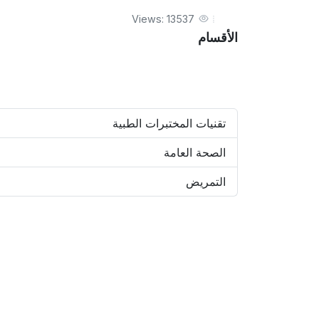
Views: 13537
الأقسام
تقنيات المختبرات الطبية
الصحة العامة
التمريض