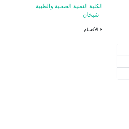
الكلية التقنية الصحية والطبية
- شيخان
الأقسام