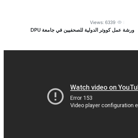
Views: 6339
ورشة عمل كووتر الدولية للصحفيين في جامعة DPU