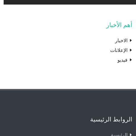
أهم الأخبار
الاخبار
الإعلانات
فيديو
الروابط الرئيسية
الرئيسية