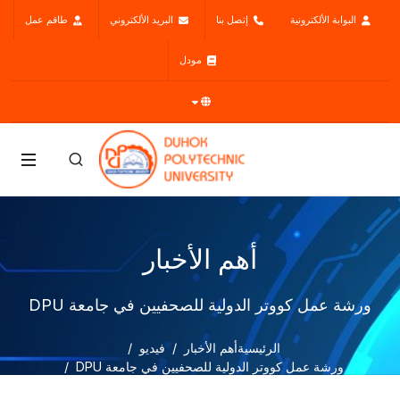
البوابة الألكترونية
إتصل بنا
البريد الألكتروني
طاقم عمل
مودل
أهم الأخبار
ورشة عمل كووتر الدولية للصحفيين في جامعة DPU
الرئيسية
أهم الأخبار
فيديو
ورشة عمل كووتر الدولية للصحفيين في جامعة DPU