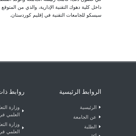
داخل كلية دهوك التقنية الإدارية، والذي من المتوقع 
سيسكو للجامعات التقنية في إقليم كوردستان.
الروابط الرئيسية
روابط ذات
الرئيسية
وزارة التع
العلمي في
عن الجامعة
وزارة التع
الطلبة
العلمي في