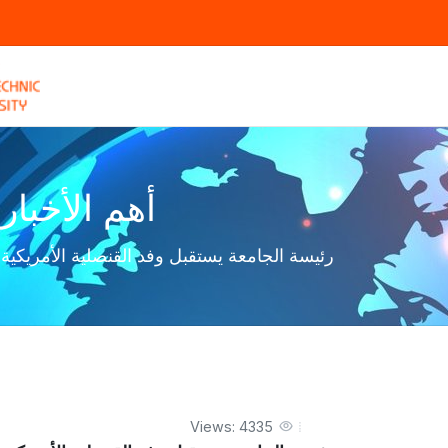
أهم الأخبار
رئيسة الجامعة يستقبل وفد القنصلية الأمريكية
Views: 4335