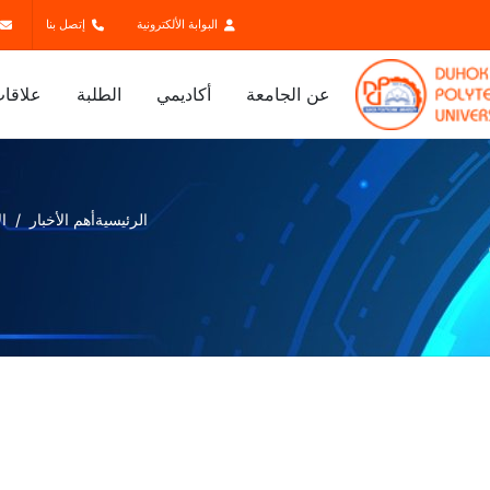
البوابة الألكترونية
إتصل بنا
عن الجامعة
أكاديمي
الطلبة
علاقات
الرئيسية
أهم الأخبار
ال