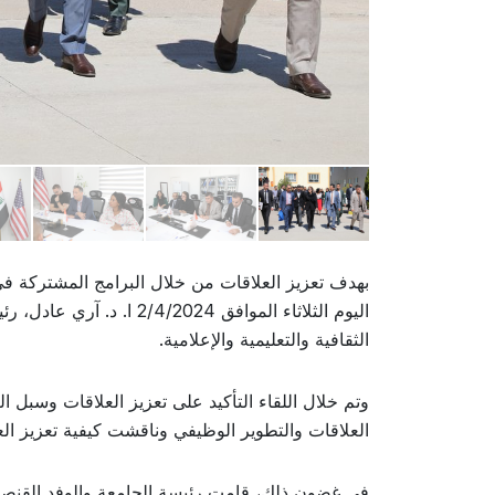
بهدف تعزيز العلاقات من خلال البرامج المشتركة ف
اليوم الثلاثاء الموافق 24
الثقافية والتعليمية والإعلامية.
وتم خلال اللقاء التأكيد على تعزيز العلاقات وسبل 
العلاقات والتطوير الوظيفي وناقشت كيفية تعزيز ال
في غضون ذلك، قامت رئيسة الجامعة والوفد القنصلي 