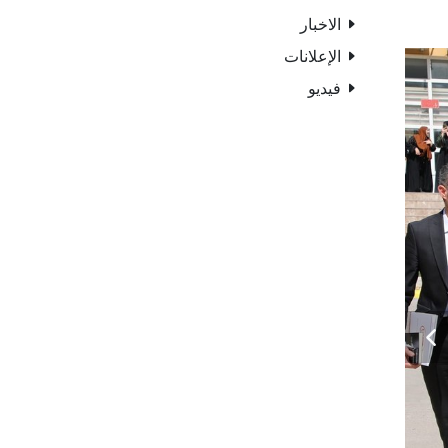
الاخبار
الإعلانات
فيديو