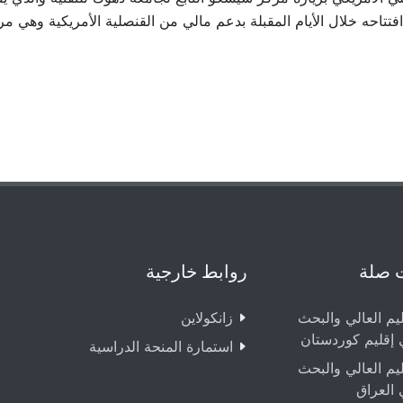
افتتاحه خلال الأيام المقبلة بدعم مالي من القنصلية الأمريكية وهي مر
 صلة
روابط خارجية
ليم العالي والبحث
زانکولاین
 إقليم كوردستان
استمارة المنحة الدراسية
ليم العالي والبحث
 العراق