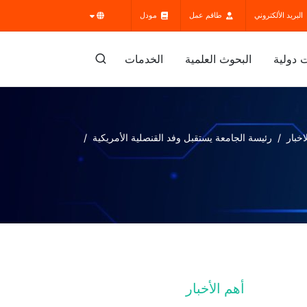
البريد الألكتروني
طاقم عمل
مودل
 دولية
البحوث العلمية
الخدمات
اخبار
رئيسة الجامعة يستقبل وفد القنصلية الأمريكية
أهم الأخبار