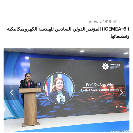
وتطبيقاتها
Views: 1819
( ICEMEA-6) المؤتمر الدولي السادس للهندسة الكهروميكانيكية
وتطبيقاتها