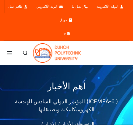
البوابة الألكترونية
إتصل بنا
البريد الألكتروني
طاقم عمل
مودل
أهم الأخبار
( ICEMEA-6) المؤتمر الدولي السادس للهندسة
الكهروميكانيكية وتطبيقاتها
الرئيسية
أهم الأخبار
الاخبار
( ICEMEA-6) المؤتمر الدولي السادس للهندسة الكهروميكانيكية