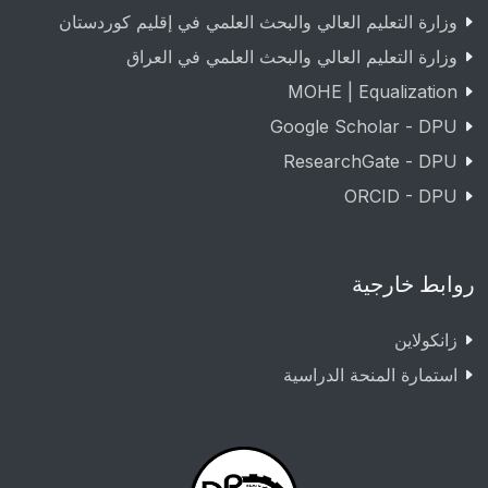
وزارة التعليم العالي والبحث العلمي في إقليم كوردستان
وزارة التعليم العالي والبحث العلمي في العراق
MOHE | Equalization
Google Scholar - DPU
ResearchGate - DPU
ORCID - DPU
روابط خارجية
زانکولاین
استمارة المنحة الدراسية