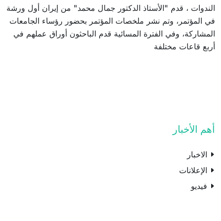
الندوات ، قدم "الأستاذ الدكتور جمال محمد" من إيران أول ورشة
في المؤتمر، وتم نشر ملخصات المؤتمر بحضور رؤساء الجامعات
المشاركة، وفي الفترة المسائية قدم الباحثون أوراق عملهم في
أربع قاعات مختلفة
أهم الأخبار
الاخبار
الإعلانات
فيديو