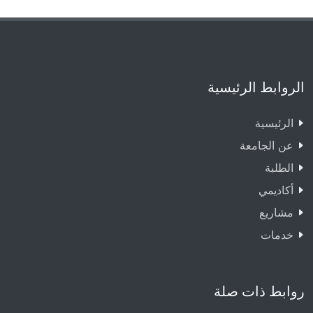
الروابط الرئيسية
الرئيسية
عن الجامعة
الطلبة
أكاديمي
مشاريع
خدمات
روابط ذات صلة