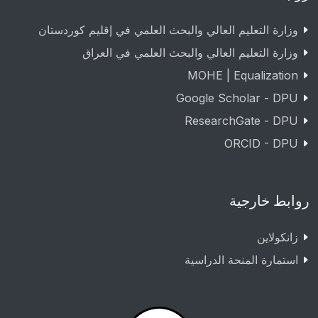
وزارة التعليم العالي والبحث العلمي في إقليم كوردستان
وزارة التعليم العالي والبحث العلمي في العراق
MOHE | Equalization
Google Scholar - DPU
ResearchGate - DPU
ORCID - DPU
روابط خارجية
زانکولاین
استمارة المنحة الدراسية