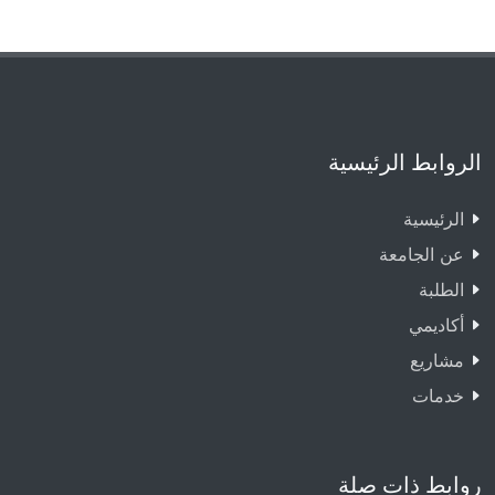
الروابط الرئيسية
الرئيسية
عن الجامعة
الطلبة
أكاديمي
مشاريع
خدمات
روابط ذات صلة