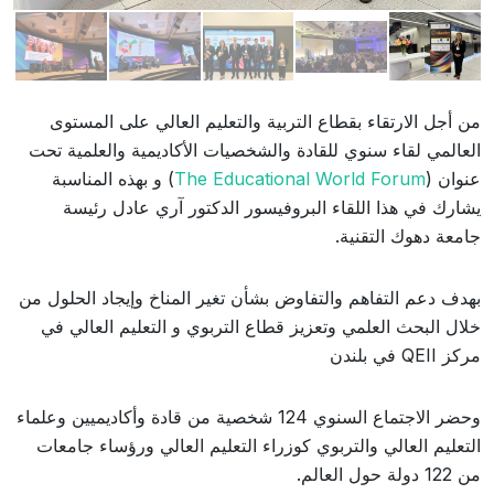
من أجل الارتقاء بقطاع التربية والتعليم العالي على المستوى
العالمي لقاء سنوي للقادة والشخصيات الأكاديمية والعلمية تحت
عنوان ‏(
The Educational World Forum
) و بهذه المناسبة
يشارك في هذا اللقاء البروفيسور الدكتور آري عادل رئيسة
جامعة دهوك التقنية.
بهدف دعم التفاهم والتفاوض بشأن تغير المناخ وإيجاد الحلول من
خلال البحث العلمي وتعزيز قطاع التربوي و التعليم العالي في
مركز QEII في بلندن
وحضر الاجتماع السنوي 124 شخصية من قادة وأكاديميين وعلماء
التعليم العالي والتربوي كوزراء التعليم العالي ورؤساء جامعات
من 122 دولة حول العالم.