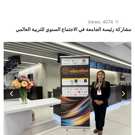
Views: 4074
مشاركة رئيسة الجامعة في الاجتماع السنوي للتربية العالمي