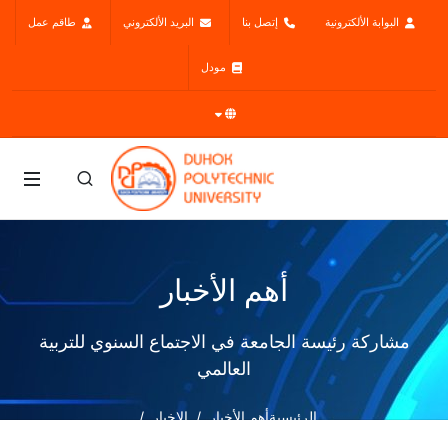
البوابة الألكترونية
إتصل بنا
البريد الألكتروني
طاقم عمل
مودل
أهم الأخبار
مشاركة رئيسة الجامعة في الاجتماع السنوي للتربية
العالمي
الرئيسية
أهم الأخبار
الاخبار
مشاركة رئيسة الجامعة في الاجتماع السنوي للتربية العالمي