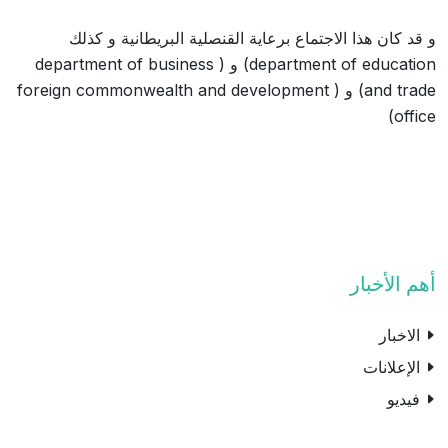
و قد كان هذا الاجتماع برعاية القنصلية البريطانية و كذلك
department of education) و ( department of business
and trade) و ( foreign commonwealth and development
office)
أهم الأخبار
الاخبار
الإعلانات
فيديو