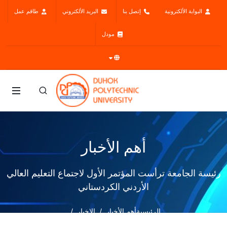
البوابة الألكترونية
إتصل بنا
البريد الألكتروني
طاقم عمل
مودل
أهم الأخبار
رئيسة الجامعة ترأست المؤتمر الأول لاجتماع التعليم العالي
الأردني الكردستاني
الرئيسية
أهم الأخبار
الاخبار
رئيسة الجامعة ترأست المؤتمر الأول لاجتماع التعليم العالي الأردني