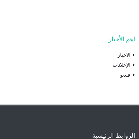
أهم الأخبار
الاخبار
الإعلانات
فيديو
الروابط الرئيسية