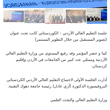
جلسة التعليم العالي الأردني - الكوردستاني كانت تحت عنوان
(تصوير المستقبل من خلال التطوير المستمر)
كما و حضر المؤتمر وفد رفيع المستوى من وزارة التعليم العالي
الأردنية وممثلي عدد كبير من الجامعات في الأردن وإقليم
كردستان.
أدارت الجلسة الأولى لاجتماع التعليم العالي الأردني الكردستاني
البروفيسورة الدكتورة (آري عادل) رئيسة جامعة دهوك التقنية.
وزارة التعليم العالي والبحث العلمي