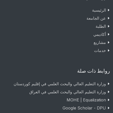
الرئيسية
عن الجامعة
الطلبة
أكاديمي
مشاريع
خدمات
روابط ذات صلة
وزارة التعليم العالي والبحث العلمي في إقليم كوردستان
وزارة التعليم العالي والبحث العلمي في العراق
MOHE | Equalization
Google Scholar - DPU