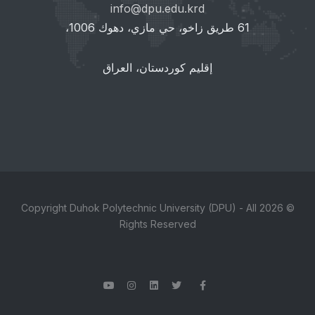
info@dpu.edu.krd
61 طريق زاخو، حي مازي، دهوك 1006،
إقليم كوردستان، العراق
© 2026 Copyright Duhok Polytechnic University (DPU) - All
Rights Reserved