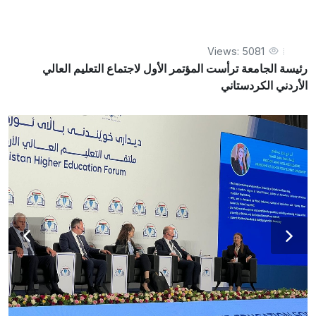
الكردستاني
Views: 5081
رئيسة الجامعة ترأست المؤتمر الأول لاجتماع التعليم العالي
الأردني الكردستاني