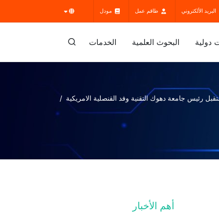
البريد الألكتروني
طاقم عمل
مودل
 دولية
البحوث العلمية
الخدمات
قبل رئيس جامعة دهوك التقنية وفد القنصلية الامريكية
أهم الأخبار