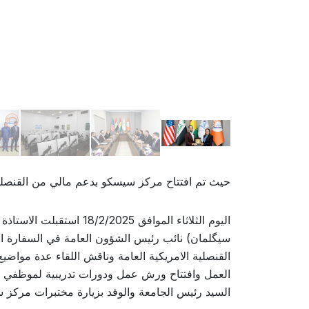
حيث تم افتتاح مركز سيسكو بدعم مالي من القنصلية
اليوم الثلاثاء الموافق 25
سيگلمان) نائب رئيس الشؤون العامة في السفارة ال
العمل وافتتاح ورش عمل ودورات تدريبية لموظفي الج
السيد رئيس الجامعة والوفد بزيارة مختبرات مركز 