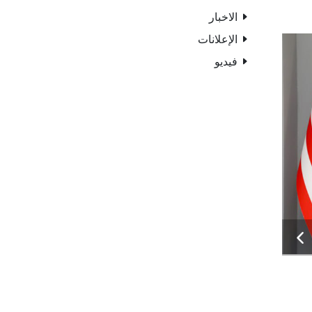
الاخبار
الإعلانات
فيديو