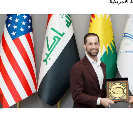
 الامريكية