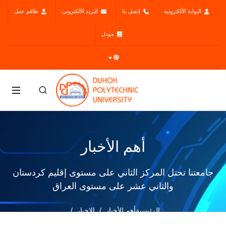
البوابة الألكترونية
إتصل بنا
البريد الألكتروني
طاقم عمل
مودل
أهم الأخبار
جامعتنا تحتل المركز الثاني على مستوى إقليم كردستان
والثاني عشر على مستوى العراق
الرئيسية
أهم الأخبار
الاخبار
جامعتنا تحتل المركز الثاني على مستوى إقليم كردستان والثاني عشر