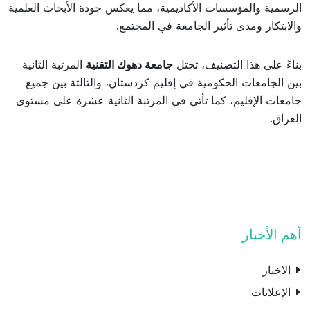
الرسمية والمؤسسات الأكاديمية، مما يعكس جودة الأبحاث العلمية
والابتكار ومدى تأثير الجامعة في المجتمع.
بناءً على هذا التصنيف، تحتل
جامعة دهوك التقنية
المرتبة الثانية
بين الجامعات الحكومية في إقليم كردستان، والثالثة بين جميع
جامعات الإقليم، كما تأتي في المرتبة الثانية عشرة على مستوى
العراق.
أهم الأخبار
الاخبار
الإعلانات