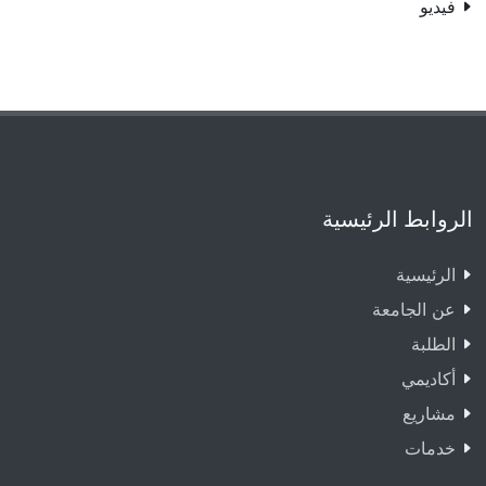
فيديو
الروابط الرئيسية
الرئيسية
عن الجامعة
الطلبة
أكاديمي
مشاريع
خدمات