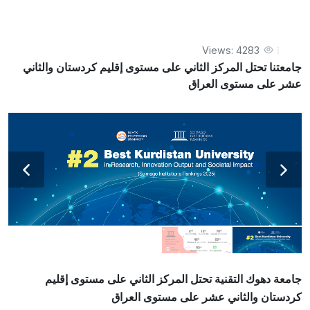
على مستوى العراق
Views: 4283
جامعتنا تحتل المركز الثاني على مستوى إقليم كردستان والثاني
عشر على مستوى العراق
جامعة دهوك التقنية تحتل المركز الثاني على مستوى إقليم
كردستان والثاني عشر على مستوى العراق