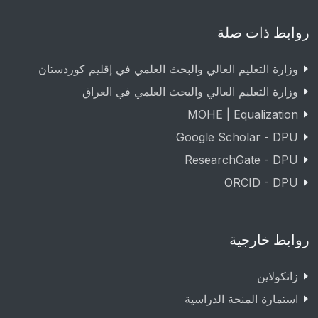
روابط ذات صلة
وزارة التعليم العالي والبحث العلمي في إقليم كوردستان
وزارة التعليم العالي والبحث العلمي في العراق
MOHE | Equalization
Google Scholar - DPU
ResearchGate - DPU
ORCID - DPU
روابط خارجية
زانکولاین
استمارة المنحة الدراسية