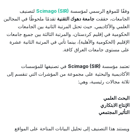
وفقًا للموقع الرسمي لمؤسسة
Scimago (SIR)
لتصنيف
الجامعات، حققت
جامعة دهوك التقنية
تقدمًا ملحوظًا في المجالين
العلمي والأكاديمي. حيث تحتل المرتبة الثانية بين الجامعات
الحكومية في إقليم كردستان، والمرتبة الثالثة بين جميع جامعات
الإقليم (الحكومية والأهلية)، بينما تأتي في المرتبة الثانية عشرة
على مستوى جامعات العراق كافة.
تعتمد مؤسسة
Scimago (SIR)
في تصنيفها للمؤسسات
الأكاديمية والبحثية على مجموعة من المؤشرات التي تنقسم إلى
ثلاثة مجالات رئيسية، وهي:
البحث العلمي
الإنتاج الابتكاري
التأثير المجتمعي
ويستند هذا التصنيف إلى تحليل البيانات المتاحة على المواقع