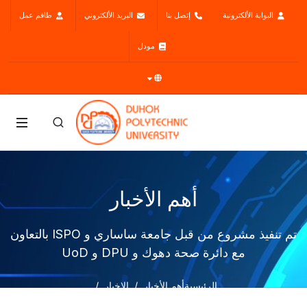
البوابة الألكترونية
إتصل بنا
البريد الألكتروني
طاقم عمل
مودل
أهم الأخبار
تم تنفيذ مشروع من قبل جامعة ساساري و ISPO بالتعاون
مع دائرة صحة دهوك و DPU و UoD
الرئيسية
أهم الأخبار
الاخبار
تم تنفيذ مشروع من قبل جامعة ساساري و ISPO بالتعاون مع دائرة