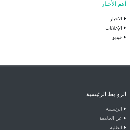
أهم الأخبار
الاخبار
الإعلانات
فيديو
الروابط الرئيسية
الرئيسية
عن الجامعة
الطلبة