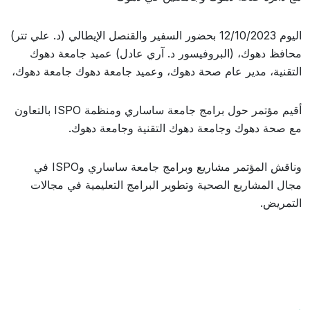
اليوم 12/10/2023 بحضور السفير والقنصل الإيطالي (د. علي تتر)
محافظ دهوك، (البروفيسور د. آري عادل) عميد جامعة دهوك
التقنية، مدير عام صحة دهوك، وعميد جامعة دهوك جامعة دهوك،
أقيم مؤتمر حول برامج جامعة ساساري ومنظمة ISPO بالتعاون
مع صحة دهوك وجامعة دهوك التقنية وجامعة دهوك.
وناقش المؤتمر مشاريع وبرامج جامعة ساساري وISPO في
مجال المشاريع الصحية وتطوير البرامج التعليمية في مجالات
التمريض.