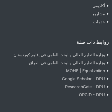
أكاديمي
مشاريع
خدمات
روابط ذات صلة
وزارة التعليم العالي والبحث العلمي في إقليم كوردستان
وزارة التعليم العالي والبحث العلمي في العراق
MOHE | Equalization
Google Scholar - DPU
ResearchGate - DPU
ORCID - DPU