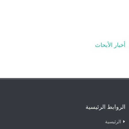
أخبار الأبحاث
الروابط الرئيسية
الرئيسية