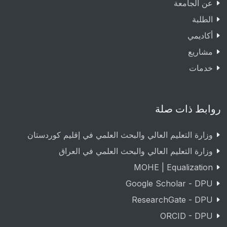
عن الجامعة
الطلبة
أكاديمي
مشاريع
خدمات
روابط ذات صلة
وزارة التعليم العالي والبحث العلمي في إقليم كوردستان
وزارة التعليم العالي والبحث العلمي في العراق
MOHE | Equalization
Google Scholar - DPU
ResearchGate - DPU
ORCID - DPU