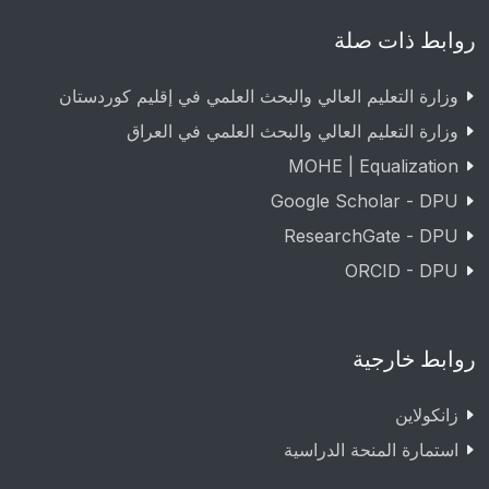
روابط ذات صلة
وزارة التعليم العالي والبحث العلمي في إقليم كوردستان
وزارة التعليم العالي والبحث العلمي في العراق
MOHE | Equalization
Google Scholar - DPU
ResearchGate - DPU
ORCID - DPU
روابط خارجية
زانکولاین
استمارة المنحة الدراسية