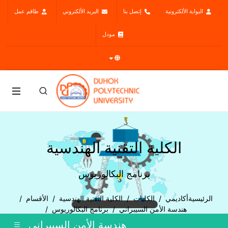
البوابة الألكترونية
إتصل بنا
البريد الألكتروني
طاقم عمل
مودل
الكلية التقنية الهندسية
برنامج البكالوريوس
الرئيسية
أكاديمي
الكليات
الكلية التقنية الهندسية
الأقسام
هندسة الأمن السيبراني
برنامج البكالوريوس
هندسة الأمن السيبراني