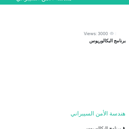
Views: 3000
برنامج البكالوريوس
هندسة الأمن السيبراني
برنامج البكالوريوس