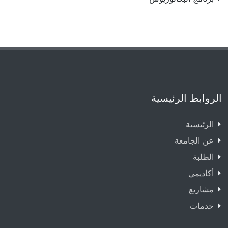
الروابط الرئيسية
الرئيسية
عن الجامعة
الطلبة
أكاديمي
مشاريع
خدمات