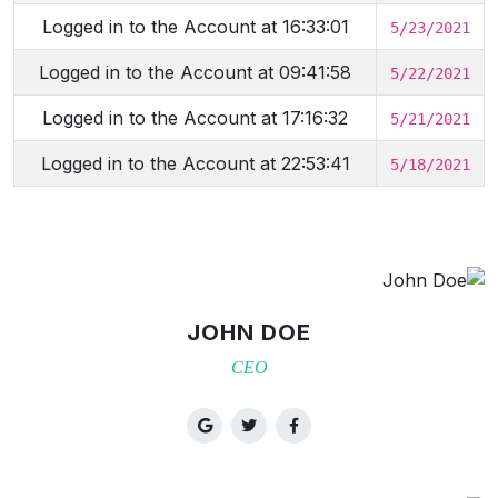
Logged in to the Account at 16:33:01
5/23/2021
Logged in to the Account at 09:41:58
5/22/2021
Logged in to the Account at 17:16:32
5/21/2021
Logged in to the Account at 22:53:41
5/18/2021
JOHN DOE
CEO