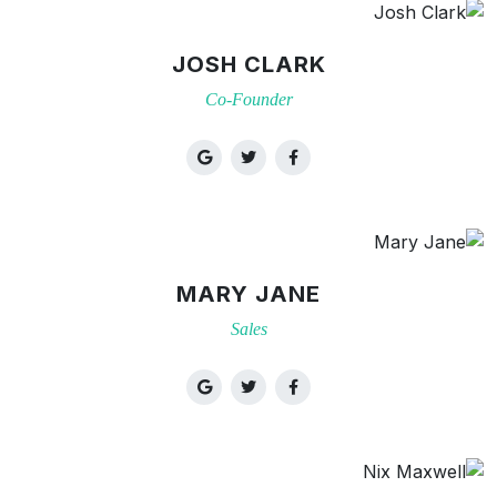
JOSH CLARK
Co-Founder
MARY JANE
Sales