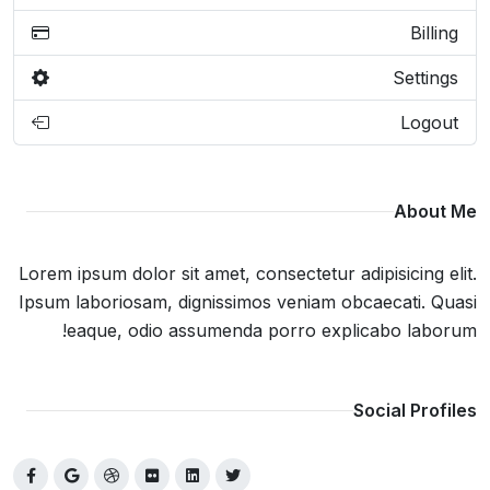
Billing
Settings
Logout
About Me
Lorem ipsum dolor sit amet, consectetur adipisicing elit.
Ipsum laboriosam, dignissimos veniam obcaecati. Quasi
eaque, odio assumenda porro explicabo laborum!
Social Profiles