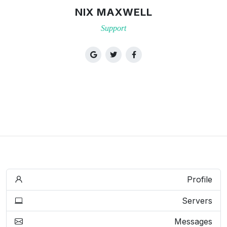
NIX MAXWELL
Support
Profile
Servers
Messages