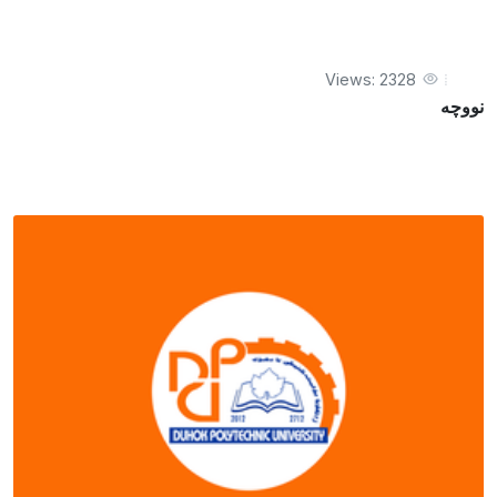
Views: 2328
نووچه‌