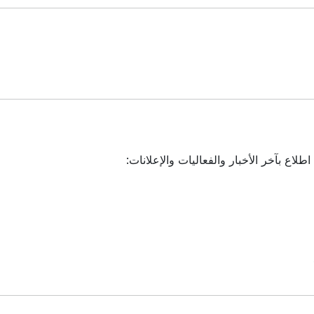
لاع بآخر الأخبار والفعاليات والإعلانات: