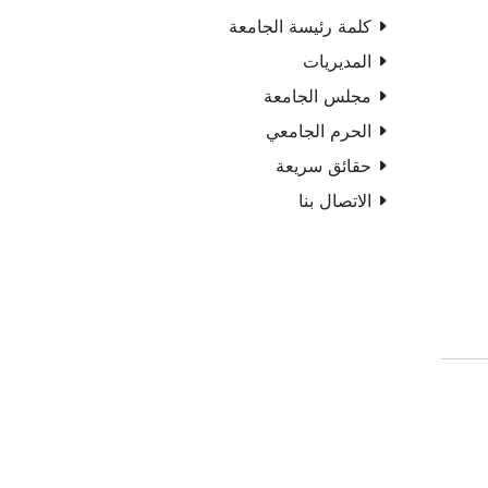
كلمة رئيسة الجامعة
المديريات
مجلس الجامعة
الحرم الجامعي
حقائق سريعة
الاتصال بنا