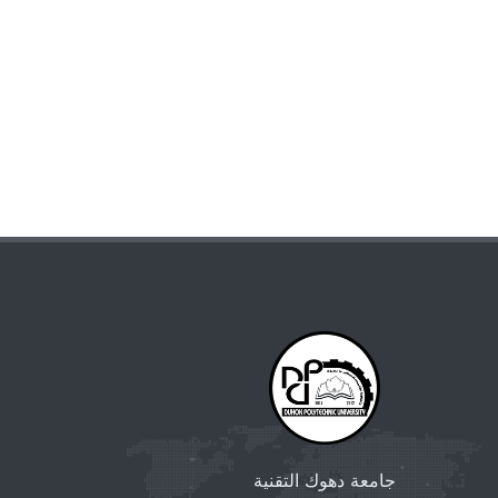
جامعة دهوك التقنية