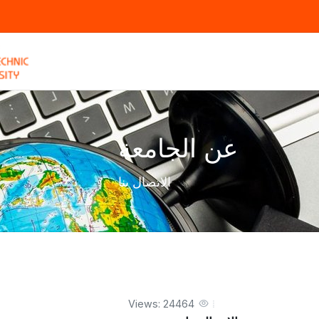
عن الجامعة
الاتصال بنا
Views: 24464