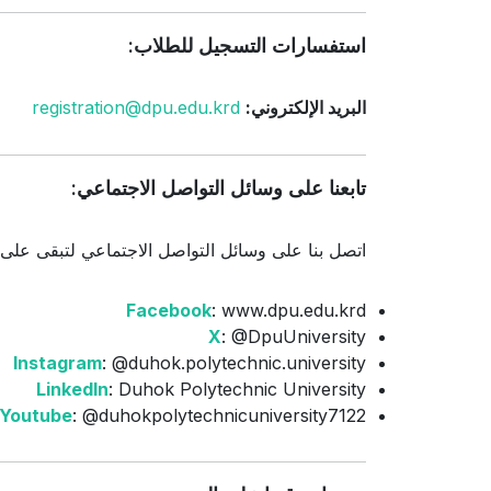
استفسارات التسجيل للطلاب:
البريد الإلكتروني:
registration@dpu.edu.krd
تابعنا على وسائل التواصل الاجتماعي:
اتصل بنا على وسائل التواصل الاجتماعي لتبقى على اط
Facebook
: www.dpu.edu.krd
X
: @DpuUniversity
Instagram
: @duhok.polytechnic.university
LinkedIn
: Duhok Polytechnic University
Youtube
: @duhokpolytechnicuniversity7122