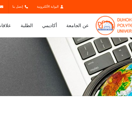
البوابة الألكترونية
إتصل بنا
عن الجامعة
أكاديمي
الطلبة
علاقات