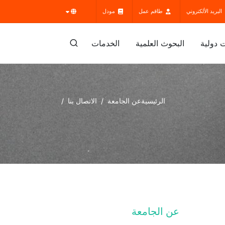
البريد الألكتروني
طاقم عمل
مودل
 دولية
البحوث العلمية
الخدمات
الرئيسية
عن الجامعة
الاتصال بنا
عن الجامعة