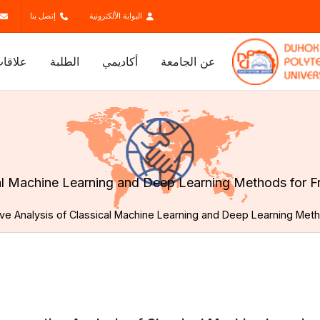
البوابة الألكترونية
إتصل بنا
عن الجامعة
أكاديمي
الطلبة
علاقات
l Machine Learning and Deep Learning Methods for Fru
e Analysis of Classical Machine Learning and Deep Learning Metho