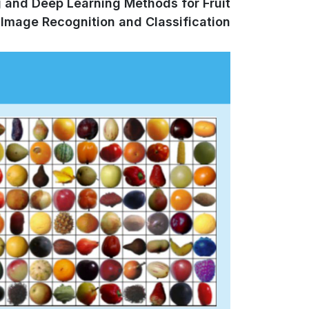
 and Deep Learning Methods for Fruit
Image Recognition and Classification