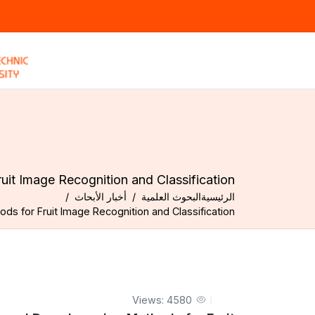
it Image Recognition and Classification
الرئيسية
البحوث العلمية
أخبار الأبحاث
ds for Fruit Image Recognition and Classification
Views: 4580