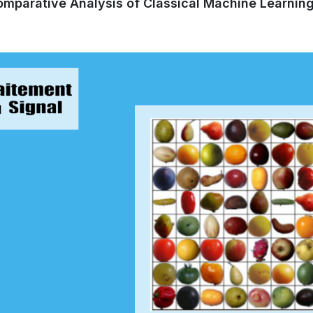
mparative Analysis of Classical Machine Learning