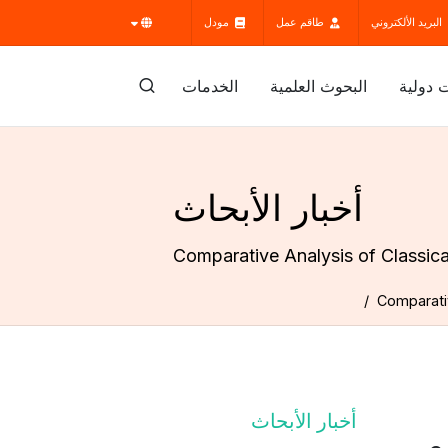
البريد الألكتروني
طاقم عمل
مودل
 دولية
البحوث العلمية
الخدمات
أخبار الأبحاث
Comparative Analysis of Classica
Comparativ
أخبار الأبحاث