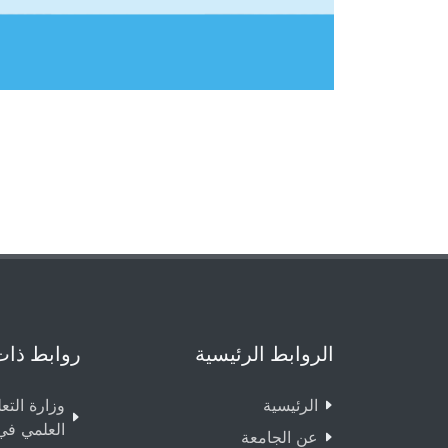
الروابط الرئيسية
روابط ذات
الرئيسية
وزارة التع
العلمي في
عن الجامعة