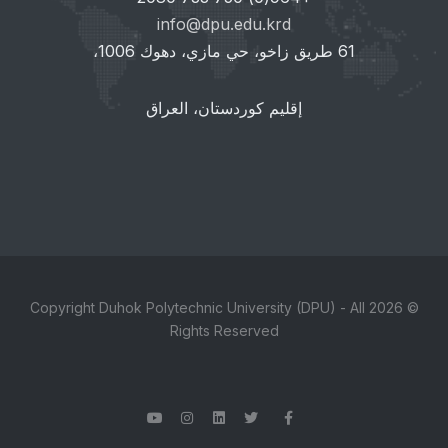
info@dpu.edu.krd
61 طريق زاخو، حي مازي، دهوك 1006،
إقليم كوردستان، العراق
© 2026 Copyright Duhok Polytechnic University (DPU) - All
Rights Reserved