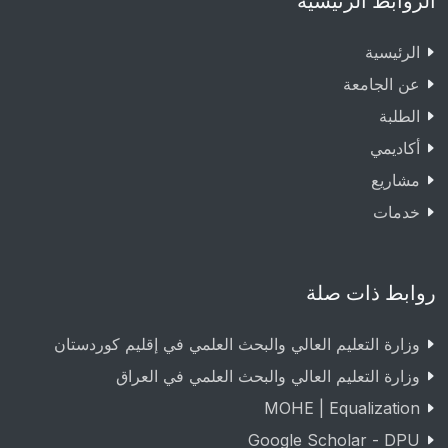
الروابط الرئيسية
الرئيسية
عن الجامعة
الطلبة
أكاديمي
مشاريع
خدمات
روابط ذات صلة
وزارة التعليم العالي والبحث العلمي في إقليم كوردستان
وزارة التعليم العالي والبحث العلمي في العراق
MOHE | Equalization
Google Scholar - DPU