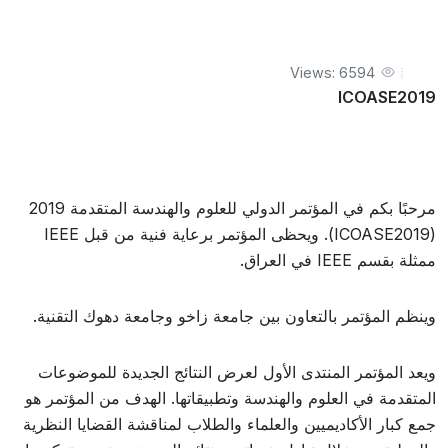
Views: 6594
ICOASE2019
مرحبًا بكم في المؤتمر الدولي للعلوم والهندسة المتقدمة 2019
(ICOASE2019). ويحظى المؤتمر برعاية فنية من قبل IEEE
ممثلة بقسم IEEE في العراق.
وينظم المؤتمر بالتعاون بين جامعة زاخو وجامعة دهوك التقنية.
ويعد المؤتمر المنتدى الأول لعرض النتائج الجديدة للموضوعات
المتقدمة في العلوم والهندسة وتطبيقاتها. الهدف من المؤتمر هو
جمع كبار الأكاديميين والعلماء والطلاب لمناقشة القضايا النظرية