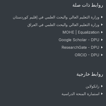
روابط ذات صلة
وزارة التعليم العالي والبحث العلمي في إقليم كوردستان
وزارة التعليم العالي والبحث العلمي في العراق
MOHE | Equalization
Google Scholar - DPU
ResearchGate - DPU
ORCID - DPU
روابط خارجية
زانکولاین
استمارة المنحة الدراسية