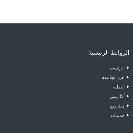
الروابط الرئيسية
الرئيسية
عن الجامعة
الطلبة
أكاديمي
مشاريع
خدمات