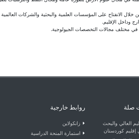
 من خلال الانفتاح على المؤسسات العلمية والبحثية والشركات العالمية 
ج وداخل الإقليم.
ص في مختلف مجالات التخصصات الجيولوجية.
 صلة
روابط خارجية
ليم العالي والبحث
زانکولاین
 إقليم كوردستان
استمارة المنحة الدراسية