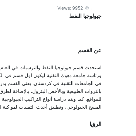
Views: 9952
جيولوجيا النفط
عن القسم
ورئاسة جامعة دهوك التقنية ليكون اول قسم في الكلي
في الجامعات التقنية في كردستان. يعنى القسم بدرا
بالثروات الطبيعية وبالأخص البترول، بالإضافة لطرق
للمواقع. كما ويتم دراسة أنواع التراكيب الجيولوجية
المسح الجيولوجي، وتطبيق أحدث التقنيات لمواكبة ا
الرؤيا