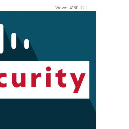
Views: 4160