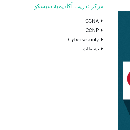
مركز تدريب أكاديمية سيسكو
CCNA
CCNP
Cybersecurity
نشاطات