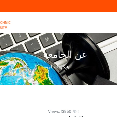
عن الجامعة
هيكل الجامعة
Views: 13950