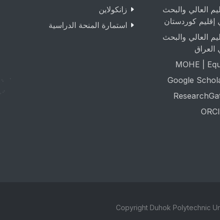
ليم العالي والبحث
زانکولاین
 إقليم كوردستان
استمارة المنحة الدراسية
ليم العالي والبحث
 العراق
MOHE | Equa
Google Schol
ResearchGa
ORCI