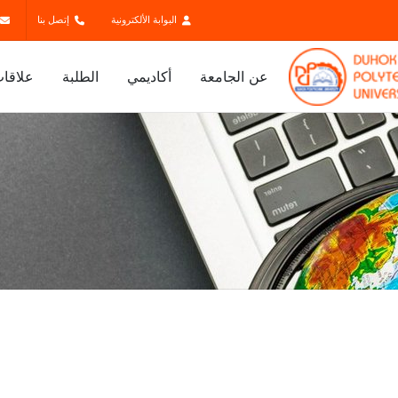
البوابة الألكترونية
إتصل بنا
عن الجامعة
أكاديمي
الطلبة
علاقات