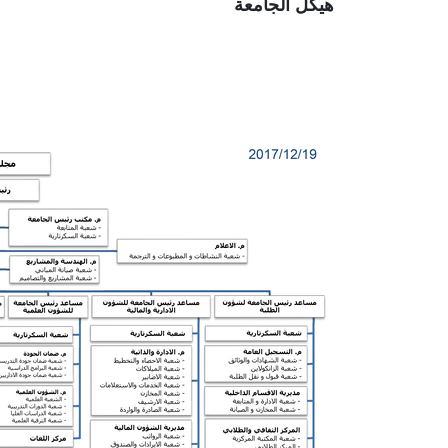
هيكل الجامعة