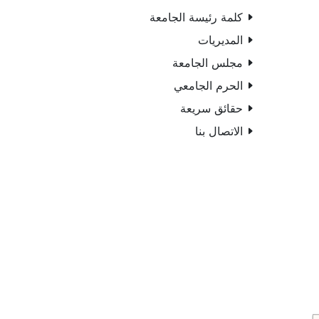
كلمة رئيسة الجامعة
المديريات
مجلس الجامعة
الحرم الجامعي
حقائق سريعة
الاتصال بنا