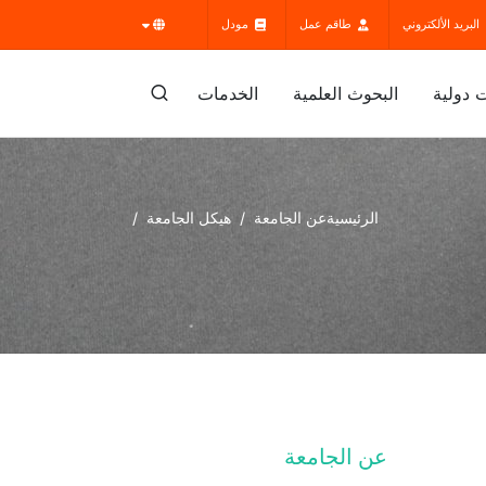
البريد الألكتروني
طاقم عمل
مودل
 دولية
البحوث العلمية
الخدمات
الرئيسية
عن الجامعة
هيكل الجامعة
عن الجامعة