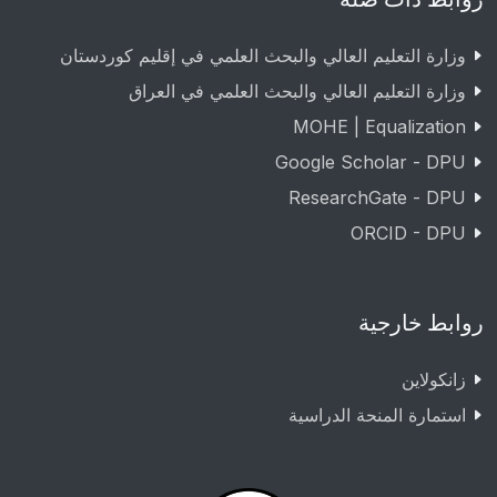
وزارة التعليم العالي والبحث العلمي في إقليم كوردستان
وزارة التعليم العالي والبحث العلمي في العراق
MOHE | Equalization
Google Scholar - DPU
ResearchGate - DPU
ORCID - DPU
روابط خارجية
زانکولاین
استمارة المنحة الدراسية