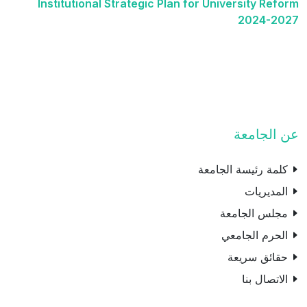
Institutional Strategic Plan for University Reform
2024-2027
عن الجامعة
كلمة رئيسة الجامعة
المديريات
مجلس الجامعة
الحرم الجامعي
حقائق سريعة
الاتصال بنا