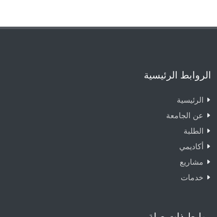
الروابط الرئيسية
الرئيسية
عن الجامعة
الطلبة
أكاديمي
مشاريع
خدمات
روابط ذات صلة