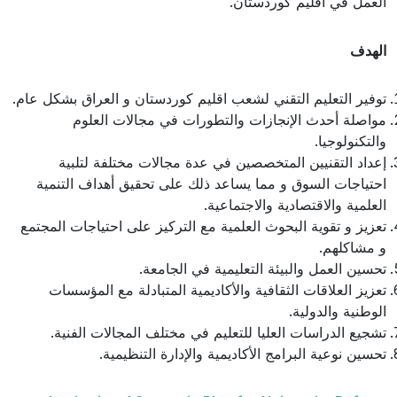
العمل في اقليم كوردستان.
الهدف
توفير التعليم التقني لشعب اقليم كوردستان و العراق بشكل عام.
مواصلة أحدث الإنجازات والتطورات في مجالات العلوم
والتكنولوجيا.
إعداد التقنيين المتخصصين في عدة مجالات مختلفة لتلبية
احتياجات السوق و مما يساعد ذلك على تحقيق أهداف التنمية
العلمية والاقتصادية والاجتماعية.
تعزيز و تقوية البحوث العلمية مع التركيز على احتياجات المجتمع
و مشاكلهم.
تحسين العمل والبيئة التعليمية في الجامعة.
تعزيز العلاقات الثقافية والأكاديمية المتبادلة مع المؤسسات
الوطنية والدولية.
تشجيع الدراسات العليا للتعليم في مختلف المجالات الفنية.
تحسين نوعية البرامج الأكاديمية والإدارة التنظيمية.