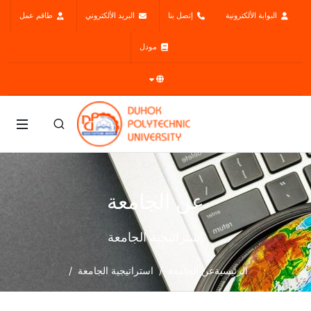
البوابة الألكترونية
إتصل بنا
البريد الألكتروني
طاقم عمل
مودل
عن الجامعة
استراتيجية الجامعة
الرئيسية
عن الجامعة
استراتيجية الجامعة