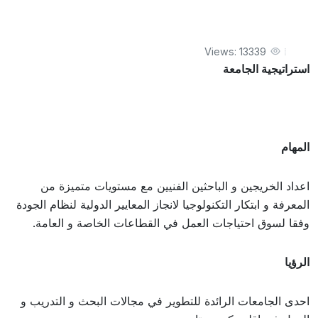
Views: 13339
استراتيجية الجامعة
المهام
اعداد الخريجين و الباحثين الفنيين مع مستويات متميزة من
المعرفة و ابتكار التكنولوجيا لانجاز المعايير الدولية لنظام الجودة
وفقا لسوق احتياجات العمل في القطاعات الخاصة و العامة.
الرؤيا
احدى الجامعات الرائدة للتطوير في مجالات البحث و التدريب و