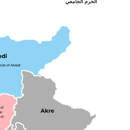
الحرم الجامعي