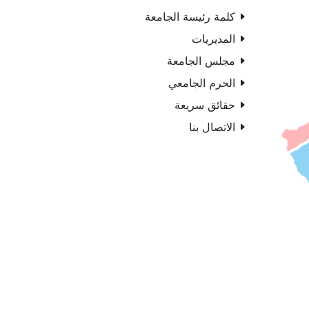
كلمة رئيسة الجامعة
المديريات
مجلس الجامعة
الحرم الجامعي
حقائق سريعة
الاتصال بنا