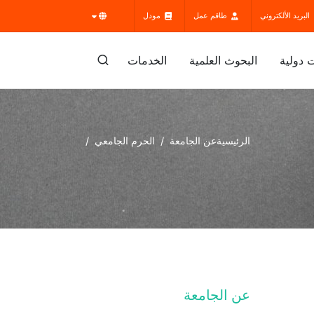
البريد الألكتروني
طاقم عمل
مودل
 دولية
البحوث العلمية
الخدمات
الرئيسية
عن الجامعة
الحرم الجامعي
عن الجامعة