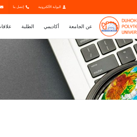
البوابة الألكترونية
إتصل بنا
عن الجامعة
أكاديمي
الطلبة
علاقات