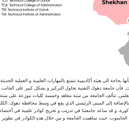
 بحاجة الى هيئة أكاديمية تتمتع بالمهارات العلمية و العملية الحديثة
ك, فأن جامعة دهوك التقنية تحاول التركيز و بشكل كبير على الجانب
 العلمي. تتألف الجامعة من ستة معاهد وخمسة كليات موزعة على ستة 
الإضافة إلى المبنى الرئيسي الذي يقع في وسط محافظة دهوك. الكلي
مذكورة. و قد ساعد جامعتنا في تدريب و تخريج كوادر علمية في أختصا
لوم الحاسوب. حيث ساهمت الجامعة و من خلال هذهِ الكوادر في تطوير