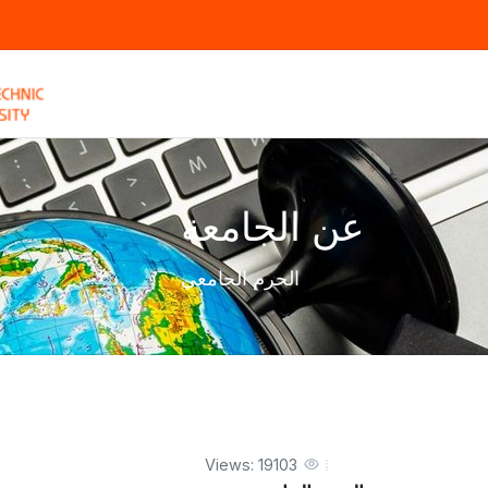
عن الجامعة
الحرم الجامعي
Views: 19103