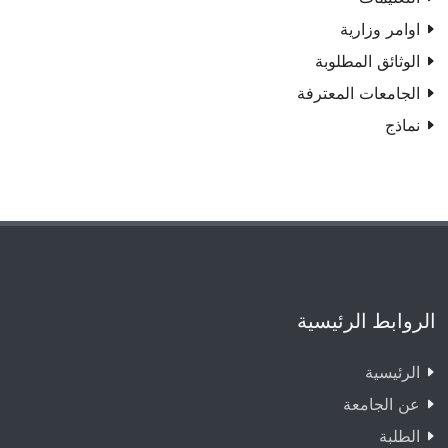
اوامر وزارية
الوثائق المطلوبة
الجامعات المعترفة
نماذج
الروابط الرئيسية
الرئيسية
عن الجامعة
الطلبة