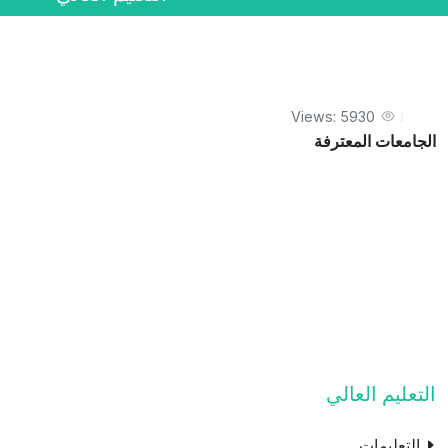
Views: 5930
الجامعات المعترفة
التعليم العالي
التعليمات