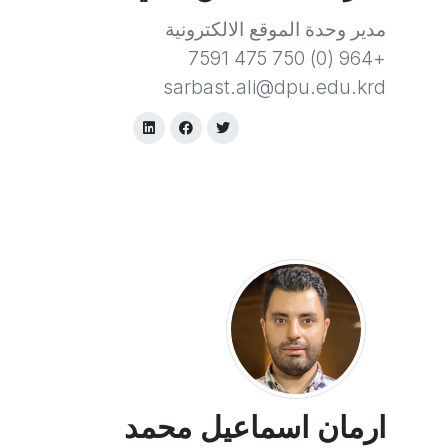
مدير وحدة الموقع الالكترونية
+964 (0) 750 475 7591
sarbast.ali@dpu.edu.krd
ارمان اسماعيل محمد