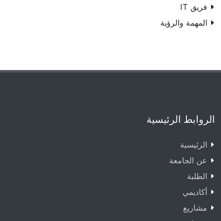
فريق IT
المهمة والرؤية
الروابط الرئيسية
الرئيسية
عن الجامعة
الطلبة
أكاديمي
مشاريع