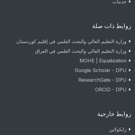
خدمات
روابط ذات صلة
وزارة التعليم العالي والبحث العلمي في إقليم كوردستان
وزارة التعليم العالي والبحث العلمي في العراق
MOHE | Equalization
Google Scholar - DPU
ResearchGate - DPU
ORCID - DPU
روابط خارجية
زانکولاین