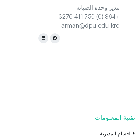
مدير وحدة الصيانة
+964 (0) 750 411 3276
arman@dpu.edu.krd
تقنية المعلومات
اقسام المديرية